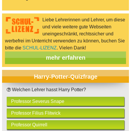
Liebe Lehrerinnen und Lehrer, um diese
und viele weitere gute Webseiten
uneingeschränkt, rechtssicher und
werbefrei im Unterricht verwenden zu können, buchen Sie
bitte die
SCHUL-LIZENZ
. Vielen Dank!
mehr erfahren
Harry-Potter-Quizfrage
Welchen Lehrer hasst Harry Potter?
Professor Severus Snape
Professor Filius Flitwick
Professor Quirrell