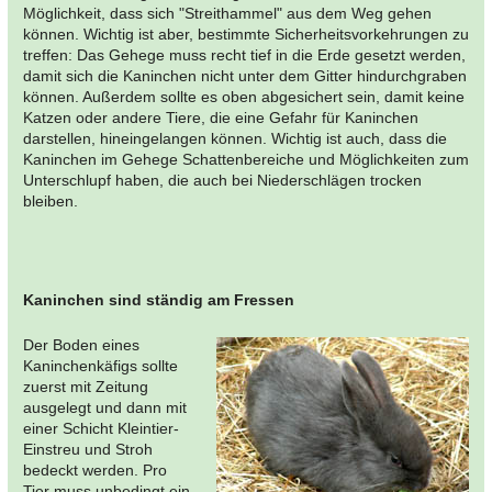
Möglichkeit, dass sich "Streithammel" aus dem Weg gehen
können. Wichtig ist aber, bestimmte Sicherheitsvorkehrungen zu
treffen: Das Gehege muss recht tief in die Erde gesetzt werden,
damit sich die Kaninchen nicht unter dem Gitter hindurchgraben
können. Außerdem sollte es oben abgesichert sein, damit keine
Katzen oder andere Tiere, die eine Gefahr für Kaninchen
darstellen, hineingelangen können. Wichtig ist auch, dass die
Kaninchen im Gehege Schattenbereiche und Möglichkeiten zum
Unterschlupf haben, die auch bei Niederschlägen trocken
bleiben.
Kaninchen sind ständig am Fressen
Der Boden eines
Kaninchenkäfigs sollte
zuerst mit Zeitung
ausgelegt und dann mit
einer Schicht Kleintier-
Einstreu und Stroh
bedeckt werden. Pro
Tier muss unbedingt ein