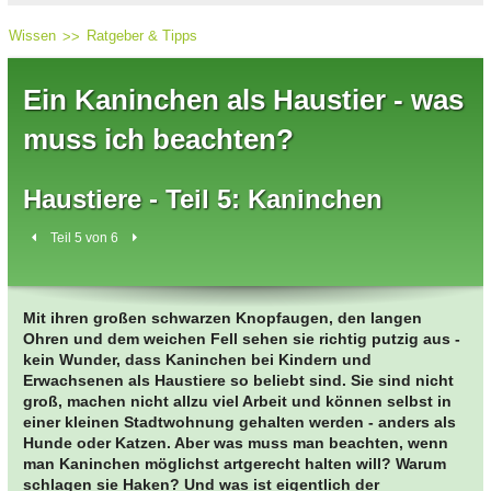
Wissen
Ratgeber & Tipps
Ein Kaninchen als Haustier - was
muss ich beachten?
Haustiere - Teil 5: Kaninchen
Teil 5 von 6
Mit ihren großen schwarzen Knopfaugen, den langen
Ohren und dem weichen Fell sehen sie richtig putzig aus -
kein Wunder, dass Kaninchen bei Kindern und
Erwachsenen als Haustiere so beliebt sind. Sie sind nicht
groß, machen nicht allzu viel Arbeit und können selbst in
einer kleinen Stadtwohnung gehalten werden - anders als
Hunde oder Katzen. Aber was muss man beachten, wenn
man Kaninchen möglichst artgerecht halten will? Warum
schlagen sie Haken? Und was ist eigentlich der