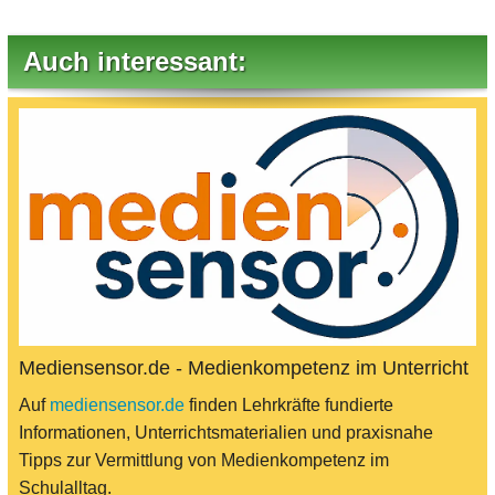
Auch interessant:
Mediensensor.de - Medienkompetenz im Unterricht
Auf
mediensensor.de
finden Lehrkräfte fundierte
Informationen, Unterrichtsmaterialien und praxisnahe
Tipps zur Vermittlung von Medienkompetenz im
Schulalltag.