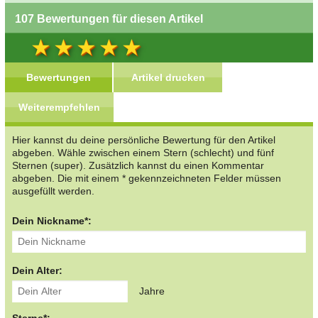
107 Bewertungen für diesen Artikel
Bewertungen
Artikel drucken
Weiterempfehlen
Hier kannst du deine persönliche Bewertung für den Artikel
abgeben. Wähle zwischen einem Stern (schlecht) und fünf
Sternen (super). Zusätzlich kannst du einen Kommentar
abgeben. Die mit einem * gekennzeichneten Felder müssen
ausgefüllt werden.
Dein Nickname*:
Dein Alter:
Jahre
Sterne*: