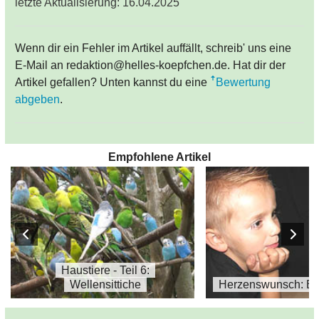
letzte Aktualisierung: 16.04.2025
Wenn dir ein Fehler im Artikel auffällt, schreib' uns eine
E-Mail an redaktion@helles-koepfchen.de. Hat dir der
Artikel gefallen? Unten kannst du eine
Bewertung
abgeben
.
Empfohlene Artikel
Haustiere - Teil 6:
Wellensittiche
Herzenswunsch: Ein