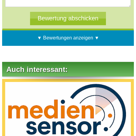
▼ Bewertungen anzeigen ▼
Auch interessant: