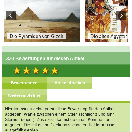
Die Pyramiden von Gizeh
Die alten Ägypter
320 Bewertungen für diesen Artikel
Bewertungen
Artikel drucken
Weiterempfehlen
Hier kannst du deine persönliche Bewertung für den Artikel
abgeben. Wähle zwischen einem Stern (schlecht) und fünf
Sternen (super). Zusätzlich kannst du einen Kommentar
abgeben. Die mit einem * gekennzeichneten Felder müssen
ausgefüllt werden.