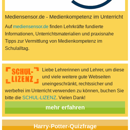
Mediensensor.de - Medienkompetenz im Unterricht
Auf
mediensensor.de
finden Lehrkräfte fundierte
Informationen, Unterrichtsmaterialien und praxisnahe
Tipps zur Vermittlung von Medienkompetenz im
Schulalltag.
Liebe Lehrerinnen und Lehrer, um diese
und viele weitere gute Webseiten
uneingeschränkt, rechtssicher und
werbefrei im Unterricht verwenden zu können, buchen Sie
bitte die
SCHUL-LIZENZ
. Vielen Dank!
mehr erfahren
Harry-Potter-Quizfrage