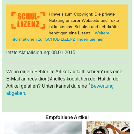
Hinweis zum Copyright: Die private
Nutzung unserer Webseite und Texte
ist kostenlos. Schulen und Lehrkräfte
benötigen eine Lizenz.
Weitere
Informationen zur SCHUL-LIZENZ finden Sie hier.
letzte Aktualisierung: 08.01.2015
Wenn dir ein Fehler im Artikel auffällt, schreib' uns eine
E-Mail an redaktion@helles-koepfchen.de. Hat dir der
Artikel gefallen? Unten kannst du eine
Bewertung
abgeben
.
Empfohlene Artikel