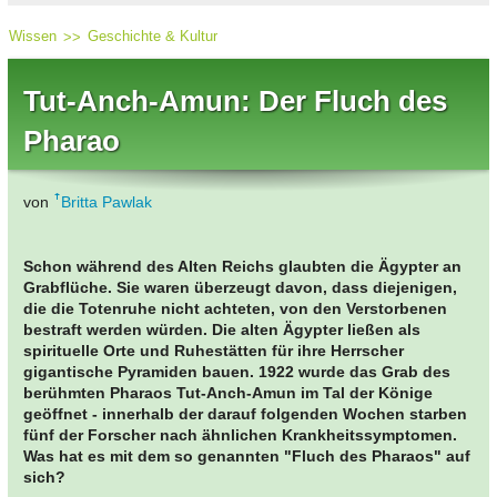
Wissen
Geschichte & Kultur
Tut-Anch-Amun: Der Fluch des
Pharao
von
Britta Pawlak
Schon während des Alten Reichs glaubten die Ägypter an
Grabflüche. Sie waren überzeugt davon, dass diejenigen,
die die Totenruhe nicht achteten, von den Verstorbenen
bestraft werden würden. Die alten Ägypter ließen als
spirituelle Orte und Ruhestätten für ihre Herrscher
gigantische Pyramiden bauen. 1922 wurde das Grab des
berühmten Pharaos Tut-Anch-Amun im Tal der Könige
geöffnet - innerhalb der darauf folgenden Wochen starben
fünf der Forscher nach ähnlichen Krankheitssymptomen.
Was hat es mit dem so genannten "Fluch des Pharaos" auf
sich?