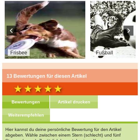
Frisbee
Fußball
13 Bewertungen für diesen Artikel
Bewertungen
Artikel drucken
Weiterempfehlen
Hier kannst du deine persönliche Bewertung für den Artikel
abgeben. Wähle zwischen einem Stern (schlecht) und fünf