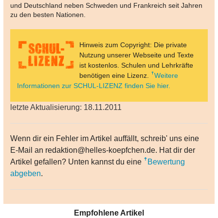
und Deutschland neben Schweden und Frankreich seit Jahren
zu den besten Nationen.
Hinweis zum Copyright: Die private
Nutzung unserer Webseite und Texte
ist kostenlos. Schulen und Lehrkräfte
benötigen eine Lizenz.
Weitere
Informationen zur SCHUL-LIZENZ finden Sie hier.
letzte Aktualisierung: 18.11.2011
Wenn dir ein Fehler im Artikel auffällt, schreib' uns eine
E-Mail an redaktion@helles-koepfchen.de. Hat dir der
Artikel gefallen? Unten kannst du eine
Bewertung
abgeben
.
Empfohlene Artikel