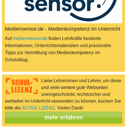
Mediensensor.de - Medienkompetenz im Unterricht
Auf
mediensensor.de
finden Lehrkräfte fundierte
Informationen, Unterrichtsmaterialien und praxisnahe
Tipps zur Vermittlung von Medienkompetenz im
Schulalltag.
Liebe Lehrerinnen und Lehrer, um diese
und viele weitere gute Webseiten
uneingeschränkt, rechtssicher und
werbefrei im Unterricht verwenden zu können, buchen Sie
bitte die
SCHUL-LIZENZ
. Vielen Dank!
mehr erfahren