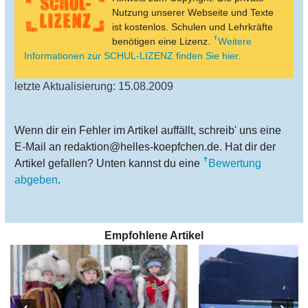
Nutzung unserer Webseite und Texte
ist kostenlos. Schulen und Lehrkräfte
benötigen eine Lizenz.
Weitere
Informationen zur SCHUL-LIZENZ finden Sie hier.
letzte Aktualisierung: 15.08.2009
Wenn dir ein Fehler im Artikel auffällt, schreib' uns eine
E-Mail an redaktion@helles-koepfchen.de. Hat dir der
Artikel gefallen? Unten kannst du eine
Bewertung
abgeben
.
Empfohlene Artikel