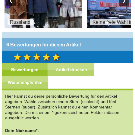
Russland
Keine freie Wahl in
6 Bewertungen für diesen Artikel
Bewertungen
Artikel drucken
Weiterempfehlen
Hier kannst du deine persönliche Bewertung für den Artikel
abgeben. Wähle zwischen einem Stern (schlecht) und fünf
Sternen (super). Zusätzlich kannst du einen Kommentar
abgeben. Die mit einem * gekennzeichneten Felder müssen
ausgefüllt werden.
Dein Nickname*: