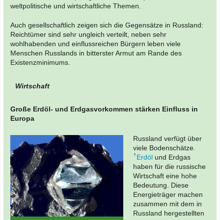
weltpolitische und wirtschaftliche Themen.
Auch gesellschaftlich zeigen sich die Gegensätze in Russland:
Reichtümer sind sehr ungleich verteilt, neben sehr
wohlhabenden und einflussreichen Bürgern leben viele
Menschen Russlands in bitterster Armut am Rande des
Existenzminimums.
Wirtschaft
Große Erdöl- und Erdgasvorkommen stärken Einfluss in
Europa
Russland verfügt über
viele Bodenschätze.
Erdöl
und Erdgas
haben für die russische
Wirtschaft eine hohe
Bedeutung. Diese
Energieträger machen
zusammen mit dem in
Russland hergestellten