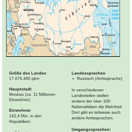
Größe des Landes
Landessprachen
17.075.400 qkm
Russisch (Amtssprache)
Hauptstadt
In verschiedenen
Moskau (ca. 11 Millionen
Landesteilen stellen
Einwohner)
andere der über 100
Nationalitäten die Mehrheit.
Einwohner
Dort gibt es teilweise auch
142,4 Mio. in den
andere Amtssprachen.
Republiken:
Umgangssprachen: