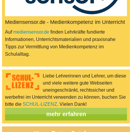
Mediensensor.de - Medienkompetenz im Unterricht
Auf
mediensensor.de
finden Lehrkräfte fundierte
Informationen, Unterrichtsmaterialien und praxisnahe
Tipps zur Vermittlung von Medienkompetenz im
Schulalltag.
Liebe Lehrerinnen und Lehrer, um diese
und viele weitere gute Webseiten
uneingeschränkt, rechtssicher und
werbefrei im Unterricht verwenden zu können, buchen Sie
bitte die
SCHUL-LIZENZ
. Vielen Dank!
mehr erfahren