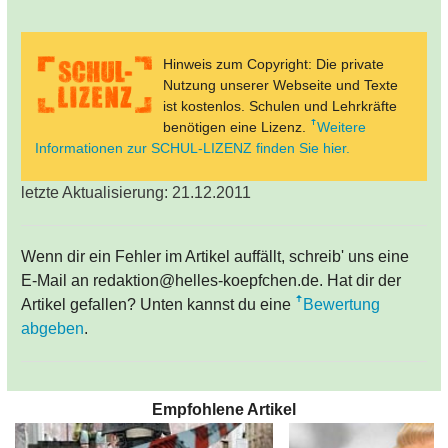
Hinweis zum Copyright: Die private
Nutzung unserer Webseite und Texte
ist kostenlos. Schulen und Lehrkräfte
benötigen eine Lizenz.
Weitere
Informationen zur SCHUL-LIZENZ finden Sie hier.
letzte Aktualisierung: 21.12.2011
Wenn dir ein Fehler im Artikel auffällt, schreib' uns eine
E-Mail an redaktion@helles-koepfchen.de. Hat dir der
Artikel gefallen? Unten kannst du eine
Bewertung
abgeben
.
Empfohlene Artikel