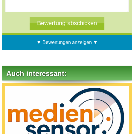
▼ Bewertungen anzeigen ▼
Auch interessant: