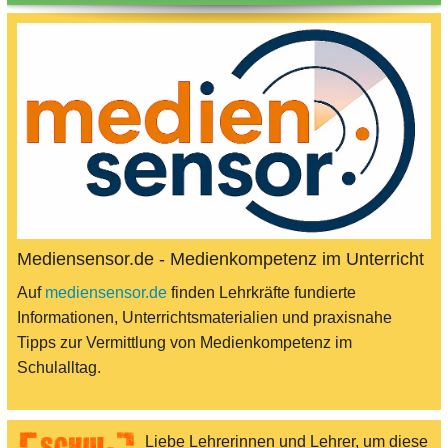
Mediensensor.de - Medienkompetenz im Unterricht
Auf
mediensensor.de
finden Lehrkräfte fundierte
Informationen, Unterrichtsmaterialien und praxisnahe
Tipps zur Vermittlung von Medienkompetenz im
Schulalltag.
Liebe Lehrerinnen und Lehrer, um diese