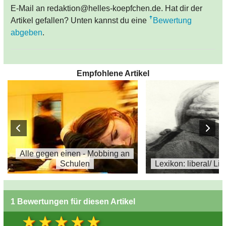
E-Mail an redaktion@helles-koepfchen.de. Hat dir der
Artikel gefallen? Unten kannst du eine
Bewertung
abgeben
.
Empfohlene Artikel
Alle gegen einen - Mobbing an
Schulen
Lexikon: liberal/ Li
1 Bewertungen für diesen Artikel