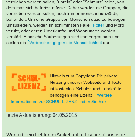
vertrieben werden sollen, "unrein" oder "Schmutz" seien, von
dem man sich befreien müsse. Daher werden die Gruppen, die
vertrieben werden sollen, auch immer menschenunwürdig
behandelt. Um eine Gruppe von Menschen dazu zu bewegen,
umzusiedeln, werden im schlimmsten Falle
Folter
und Mord
verübt, oder deren Unterkünfte und Wohnungen werden
zerstört. Ethnische Säuberungen sind immer grausam und
stellen ein
Verbrechen gegen die Menschlichkeit
dar.
Hinweis zum Copyright: Die private
Nutzung unserer Webseite und Texte
ist kostenlos. Schulen und Lehrkräfte
benötigen eine Lizenz.
Weitere
Informationen zur SCHUL-LIZENZ finden Sie hier.
letzte Aktualisierung: 04.05.2015
Wenn dir ein Fehler im Artikel auffällt, schreib' uns eine