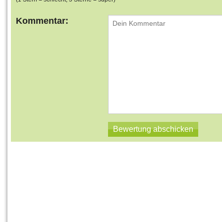
Kommentar: