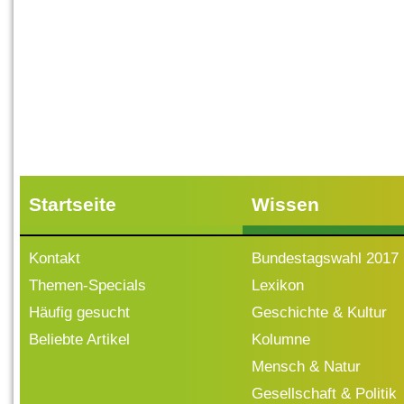
Startseite
Wissen
Kontakt
Bundestagswahl 2017
Themen-Specials
Lexikon
Häufig gesucht
Geschichte & Kultur
Beliebte Artikel
Kolumne
Mensch & Natur
Gesellschaft & Politik