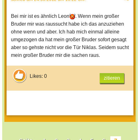
Bei mir ist es ähnlich Leon
. Wenn mein großer
Bruder mir was raussucht habe ich das anzuziehen
ohne wenn und aber. Ich hab mich einmal alleine
umgezogen da hat mein großer Bruder sofort gesagt
aber so gehste nicht vor die Tür Niklas. Seidem sucht
mein großer Bruder mir die sachen raus.
Likes: 0
zitieren