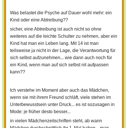
Was belastet die Psyche auf Dauer wohl mehr: ein
Kind oder eine Abtreibung??
sicher, eine Abtreibung ist auch nicht so ohne
weiteres auf die leichte Schulter zu nehmen, aber ein
Kind hat man ein Leben lang. Mit 14 ist man
teilsweise ja nicht in der Lage, die Verantwortung für
sich selbst aufzunehmen... wie dann auch noch für
ein Kind, wenn man auf sich selbst nit aufpassen
kann??
Ich verstehe im Moment aber auch das Mädchen,
wenn sie mit ihrem Freund schläft, viele stehen im
Unterbewusstsein unter Druck... es ist sozusagen in
Mode: je früher desto besser...
in vielen Mädchenzeitschriften steht, ab wann
Mädchen durchschnittlich ihr 1. Mal haben... man