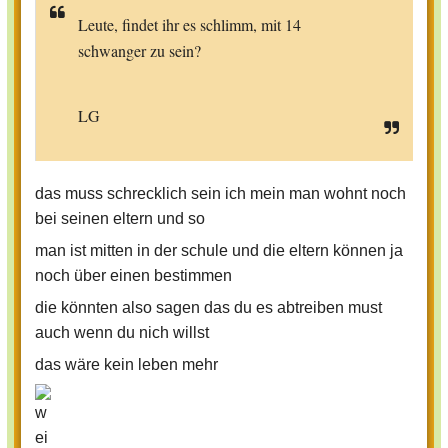
Leute, findet ihr es schlimm, mit 14
schwanger zu sein?
LG
das muss schrecklich sein ich mein man wohnt noch
bei seinen eltern und so
man ist mitten in der schule und die eltern können ja
noch über einen bestimmen
die könnten also sagen das du es abtreiben must
auch wenn du nich willst
das wäre kein leben mehr