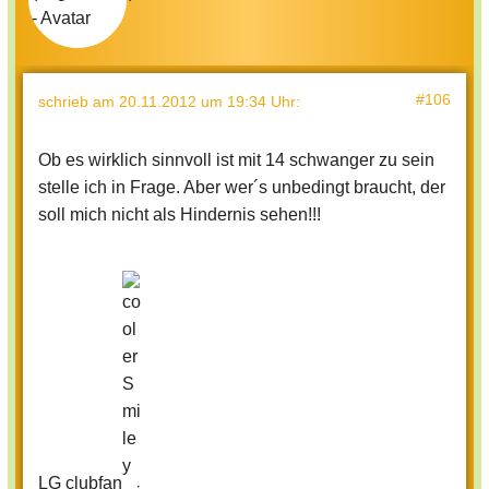
#106
schrieb
am 20.11.2012 um 19:34 Uhr
:
Ob es wirklich sinnvoll ist mit 14 schwanger zu sein
stelle ich in Frage. Aber wer´s unbedingt braucht, der
soll mich nicht als Hindernis sehen!!!
LG clubfan