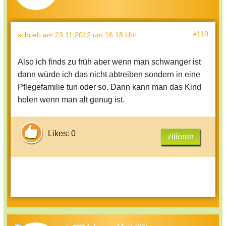
#110
schrieb
am 23.11.2012 um 16:18 Uhr
:
Also ich finds zu früh aber wenn man schwanger ist
dann würde ich das nicht abtreiben sondern in eine
Pflegefamilie tun oder so. Dann kann man das Kind
holen wenn man alt genug ist.
Likes: 0
zitieren