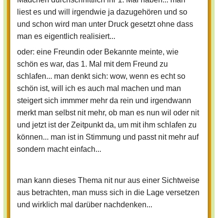
liest es und will irgendwie ja dazugehören und so
und schon wird man unter Druck gesetzt ohne dass
man es eigentlich realisiert...
oder: eine Freundin oder Bekannte meinte, wie
schön es war, das 1. Mal mit dem Freund zu
schlafen... man denkt sich: wow, wenn es echt so
schön ist, will ich es auch mal machen und man
steigert sich immmer mehr da rein und irgendwann
merkt man selbst nit mehr, ob man es nun wil oder nit
und jetzt ist der Zeitpunkt da, um mit ihm schlafen zu
können... man ist in Stimmung und passt nit mehr auf
sondern macht einfach...
man kann dieses Thema nit nur aus einer Sichtweise
aus betrachten, man muss sich in die Lage versetzen
und wirklich mal darüber nachdenken...