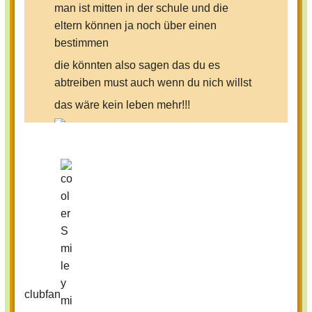
man ist mitten in der schule und die
eltern können ja noch über einen
bestimmen
die könnten also sagen das du es
abtreiben must auch wenn du nich willst
das wäre kein leben mehr!!!
clubfan