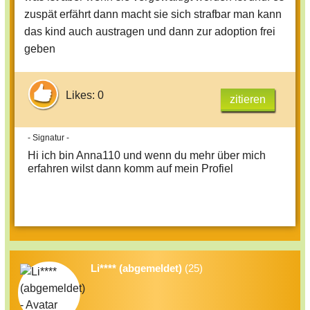
zuspät erfährt dann macht sie sich strafbar man kann
das kind auch austragen und dann zur adoption frei
geben
Likes: 0
zitieren
- Signatur -
Hi ich bin Anna110 und wenn du mehr über mich
erfahren wilst dann komm auf mein Profiel
Li**** (abgemeldet)
(25)