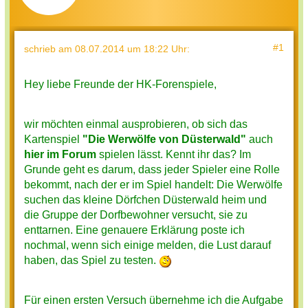
#1
schrieb
am 08.07.2014 um 18:22 Uhr
:
Hey liebe Freunde der HK-Forenspiele,
wir möchten einmal ausprobieren, ob sich das
Kartenspiel
"Die Werwölfe von Düsterwald"
auch
hier im Forum
spielen lässt. Kennt ihr das? Im
Grunde geht es darum, dass jeder Spieler eine Rolle
bekommt, nach der er im Spiel handelt: Die Werwölfe
suchen das kleine Dörfchen Düsterwald heim und
die Gruppe der Dorfbewohner versucht, sie zu
enttarnen. Eine genauere Erklärung poste ich
nochmal, wenn sich einige melden, die Lust darauf
haben, das Spiel zu testen.
Für einen ersten Versuch übernehme ich die Aufgabe