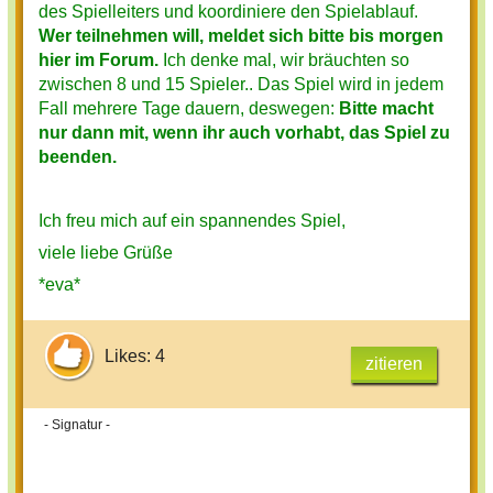
des Spielleiters und koordiniere den Spielablauf.
Wer teilnehmen will, meldet sich bitte bis morgen
hier im Forum.
Ich denke mal, wir bräuchten so
zwischen 8 und 15 Spieler.. Das Spiel wird in jedem
Fall mehrere Tage dauern, deswegen:
Bitte macht
nur dann mit, wenn ihr auch vorhabt, das Spiel zu
beenden.
Ich freu mich auf ein spannendes Spiel,
viele liebe Grüße
*eva*
Likes: 4
zitieren
- Signatur -