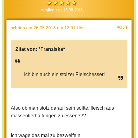
Mitglied seit 13.08.2011
#334
schrieb
am 26.05.2013 um 12:01 Uhr
:
Zitat von:
*Franziska*
Ich bin auch ein stolzer Fleischesser!
Also ob man stolz darauf sein sollte, fleisch aus
massentierhaltungen zu essen???
Ich wage das mal zu bezweifeln.