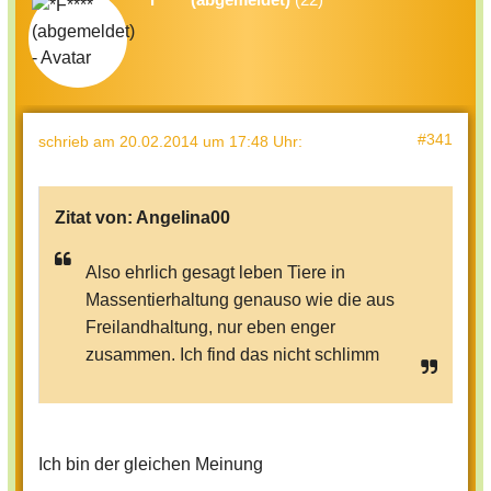
#341
schrieb
am 20.02.2014 um 17:48 Uhr
:
Zitat von:
Angelina00
Also ehrlich gesagt leben Tiere in
Massentierhaltung genauso wie die aus
Freilandhaltung, nur eben enger
zusammen. Ich find das nicht schlimm
Ich bin der gleichen Meinung