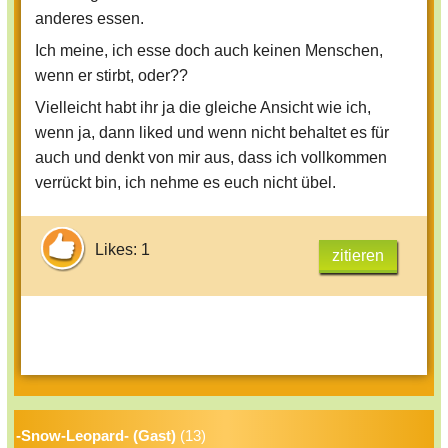
anderes essen.
Ich meine, ich esse doch auch keinen Menschen,
wenn er stirbt, oder??
Vielleicht habt ihr ja die gleiche Ansicht wie ich,
wenn ja, dann liked und wenn nicht behaltet es für
auch und denkt von mir aus, dass ich vollkommen
verrückt bin, ich nehme es euch nicht übel.
Likes: 1
zitieren
-Snow-Leopard- (Gast)
(13)