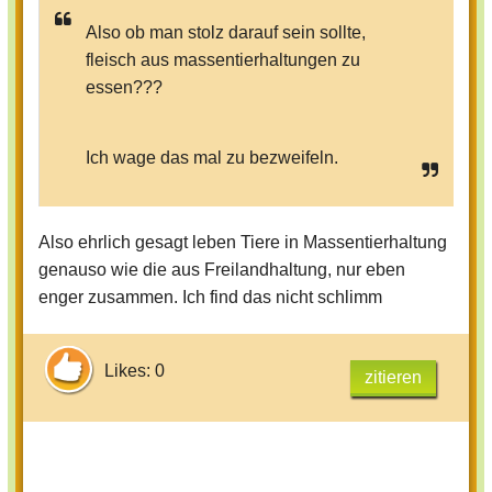
Also ob man stolz darauf sein sollte,
fleisch aus massentierhaltungen zu
essen???
Ich wage das mal zu bezweifeln.
Also ehrlich gesagt leben Tiere in Massentierhaltung
genauso wie die aus Freilandhaltung, nur eben
enger zusammen. Ich find das nicht schlimm
Likes: 0
zitieren