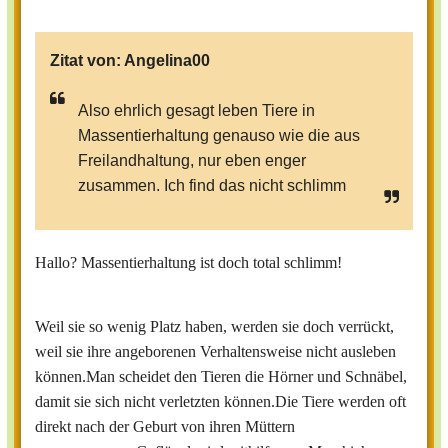
Zitat von:
Angelina00
Also ehrlich gesagt leben Tiere in
Massentierhaltung genauso wie die aus
Freilandhaltung, nur eben enger
zusammen. Ich find das nicht schlimm
Hallo? Massentierhaltung ist doch total schlimm!
Weil sie so wenig Platz haben, werden sie doch verrückt,
weil sie ihre angeborenen Verhaltensweise nicht ausleben
können.Man scheidet den Tieren die Hörner und Schnäbel,
damit sie sich nicht verletzten können.Die Tiere werden oft
direkt nach der Geburt von ihren Müttern