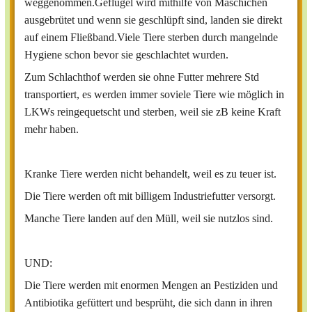
weggenommen.Geflügel wird mithilfe von Maschichen
ausgebrütet und wenn sie geschlüpft sind, landen sie direkt
auf einem Fließband.Viele Tiere sterben durch mangelnde
Hygiene schon bevor sie geschlachtet wurden.
Zum Schlachthof werden sie ohne Futter mehrere Std
transportiert, es werden immer soviele Tiere wie möglich in
LKWs reingequetscht und sterben, weil sie zB keine Kraft
mehr haben.
Kranke Tiere werden nicht behandelt, weil es zu teuer ist.
Die Tiere werden oft mit billigem Industriefutter versorgt.
Manche Tiere landen auf den Müll, weil sie nutzlos sind.
UND:
Die Tiere werden mit enormen Mengen an Pestiziden und
Antibiotika gefüttert und besprüht, die sich dann in ihren