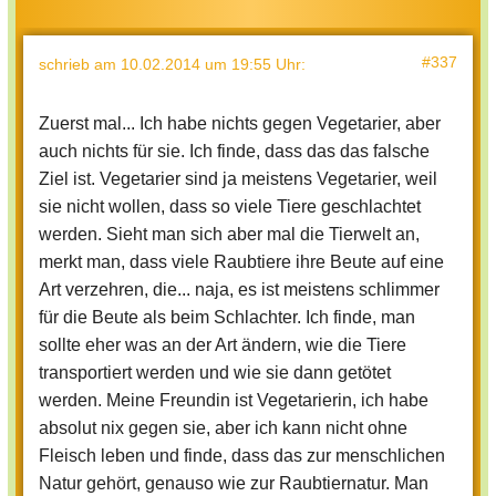
#337
schrieb
am 10.02.2014 um 19:55 Uhr
:
Zuerst mal... Ich habe nichts gegen Vegetarier, aber
auch nichts für sie. Ich finde, dass das das falsche
Ziel ist. Vegetarier sind ja meistens Vegetarier, weil
sie nicht wollen, dass so viele Tiere geschlachtet
werden. Sieht man sich aber mal die Tierwelt an,
merkt man, dass viele Raubtiere ihre Beute auf eine
Art verzehren, die... naja, es ist meistens schlimmer
für die Beute als beim Schlachter. Ich finde, man
sollte eher was an der Art ändern, wie die Tiere
transportiert werden und wie sie dann getötet
werden. Meine Freundin ist Vegetarierin, ich habe
absolut nix gegen sie, aber ich kann nicht ohne
Fleisch leben und finde, dass das zur menschlichen
Natur gehört, genauso wie zur Raubtiernatur. Man