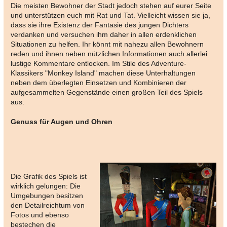
Die meisten Bewohner der Stadt jedoch stehen auf eurer Seite
und unterstützen euch mit Rat und Tat. Vielleicht wissen sie ja,
dass sie ihre Existenz der Fantasie des jungen Dichters
verdanken und versuchen ihm daher in allen erdenklichen
Situationen zu helfen. Ihr könnt mit nahezu allen Bewohnern
reden und ihnen neben nützlichen Informationen auch allerlei
lustige Kommentare entlocken. Im Stile des Adventure-
Klassikers "Monkey Island" machen diese Unterhaltungen
neben dem überlegten Einsetzen und Kombinieren der
aufgesammelten Gegenstände einen großen Teil des Spiels
aus.
Genuss für Augen und Ohren
Die Grafik des Spiels ist
wirklich gelungen: Die
Umgebungen besitzen
den Detailreichtum von
Fotos und ebenso
bestechen die