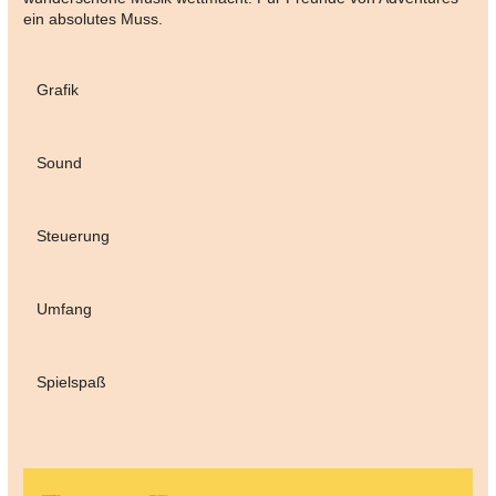
ein absolutes Muss.
Grafik
Sound
Steuerung
Umfang
Spielspaß