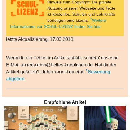
Hinweis zum Copyright: Die private
Nutzung unserer Webseite und Texte
ist kostenlos. Schulen und Lehrkräfte
benötigen eine Lizenz.
Weitere
Informationen zur SCHUL-LIZENZ finden Sie hier.
letzte Aktualisierung: 17.03.2010
Wenn dir ein Fehler im Artikel auffällt, schreib' uns eine
E-Mail an redaktion@helles-koepfchen.de. Hat dir der
Artikel gefallen? Unten kannst du eine
Bewertung
abgeben
.
Empfohlene Artikel