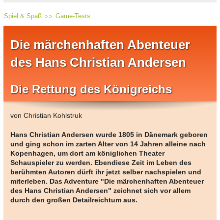
Spiel & Spaß
Game-Tests
Die märchenhaften Abenteuer
des Hans Christian Andersen
Die Rettung des Königreichs
von Christian Kohlstruk
Hans Christian Andersen wurde 1805 in Dänemark geboren
und ging schon im zarten Alter von 14 Jahren alleine nach
Kopenhagen, um dort am königlichen Theater
Schauspieler zu werden. Ebendiese Zeit im Leben des
berühmten Autoren dürft ihr jetzt selber nachspielen und
miterleben. Das Adventure "Die märchenhaften Abenteuer
des Hans Christian Andersen" zeichnet sich vor allem
durch den großen Detailreichtum aus.