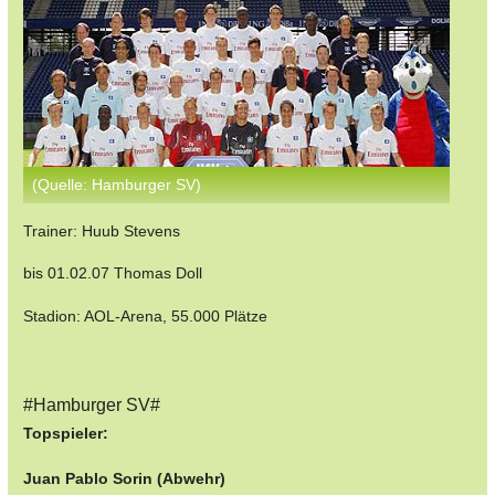
(Quelle: Hamburger SV)
Trainer: Huub Stevens
bis 01.02.07 Thomas Doll
Stadion: AOL-Arena, 55.000 Plätze
#Hamburger SV#
Topspieler:
Juan Pablo Sorin (Abwehr)