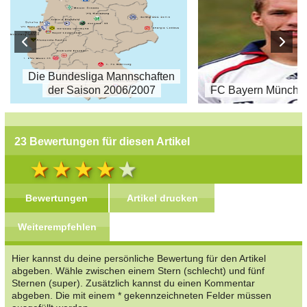
Die Bundesliga Mannschaften
der Saison 2006/2007
FC Bayern Münche
23 Bewertungen für diesen Artikel
Bewertungen
Artikel drucken
Weiterempfehlen
Hier kannst du deine persönliche Bewertung für den Artikel
abgeben. Wähle zwischen einem Stern (schlecht) und fünf
Sternen (super). Zusätzlich kannst du einen Kommentar
abgeben. Die mit einem * gekennzeichneten Felder müssen