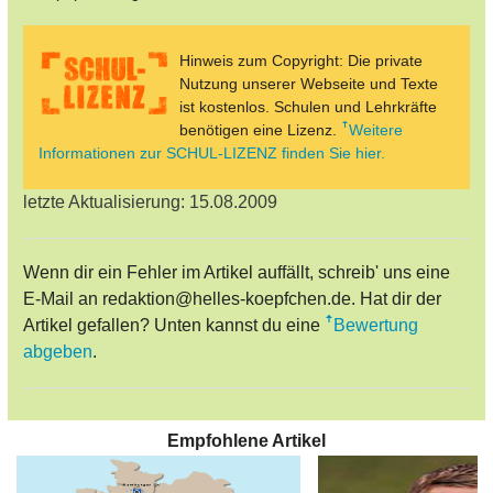
Hinweis zum Copyright: Die private
Nutzung unserer Webseite und Texte
ist kostenlos. Schulen und Lehrkräfte
benötigen eine Lizenz.
Weitere
Informationen zur SCHUL-LIZENZ finden Sie hier.
letzte Aktualisierung: 15.08.2009
Wenn dir ein Fehler im Artikel auffällt, schreib' uns eine
E-Mail an redaktion@helles-koepfchen.de. Hat dir der
Artikel gefallen? Unten kannst du eine
Bewertung
abgeben
.
Empfohlene Artikel