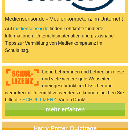
Mediensensor.de - Medienkompetenz im Unterricht
Auf
mediensensor.de
finden Lehrkräfte fundierte
Informationen, Unterrichtsmaterialien und praxisnahe
Tipps zur Vermittlung von Medienkompetenz im
Schulalltag.
Liebe Lehrerinnen und Lehrer, um diese
und viele weitere gute Webseiten
uneingeschränkt, rechtssicher und
werbefrei im Unterricht verwenden zu können, buchen Sie
bitte die
SCHUL-LIZENZ
. Vielen Dank!
mehr erfahren
Harry-Potter-Quizfrage