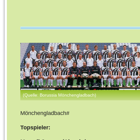
(Quelle: Borussia Mönchengladbach)
Mönchengladbach#
Topspieler: