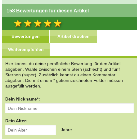
158 Bewertungen für diesen Artikel
Bewertungen
Artikel drucken
Weiterempfehlen
Hier kannst du deine persönliche Bewertung für den Artikel
abgeben. Wähle zwischen einem Stern (schlecht) und fünf
Sternen (super). Zusätzlich kannst du einen Kommentar
abgeben. Die mit einem * gekennzeichneten Felder müssen
ausgefüllt werden.
Dein Nickname*:
Dein Alter:
Jahre