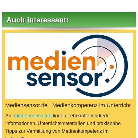
Auch interessant:
Mediensensor.de - Medienkompetenz im Unterricht
Auf
mediensensor.de
finden Lehrkräfte fundierte
Informationen, Unterrichtsmaterialien und praxisnahe
Tipps zur Vermittlung von Medienkompetenz im