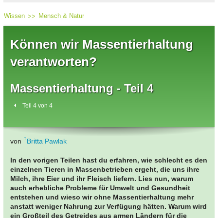
Wissen
Mensch & Natur
Können wir Massentierhaltung
verantworten?
Massentierhaltung - Teil 4
Teil 4 von 4
von
Britta Pawlak
In den vorigen Teilen hast du erfahren, wie schlecht es den
einzelnen Tieren in Massenbetrieben ergeht, die uns ihre
Milch, ihre Eier und ihr Fleisch liefern. Lies nun, warum
auch erhebliche Probleme für Umwelt und Gesundheit
entstehen und wieso wir ohne Massentierhaltung mehr
anstatt weniger Nahrung zur Verfügung hätten. Warum wird
ein Großteil des Getreides aus armen Ländern für die