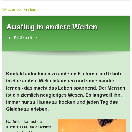
Wissen
Kinderuni
Ausflug in andere Welten
Teil 3 von 6
Kontakt aufnehmen zu anderen Kulturen, im Urlaub
in eine andere Welt eintauchen und voneinander
lernen - das macht das Leben spannend. Der Mensch
ist ein ziemlich neugieriges Wesen. Es langweilt ihn,
immer nur zu Hause zu hocken und jeden Tag das
Gleiche zu erleben.
Natürlich kannst du
auch zu Hause glücklich