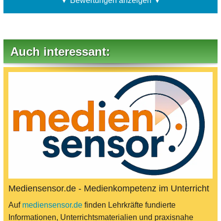
▼ Bewertungen anzeigen ▼
Auch interessant:
Mediensensor.de - Medienkompetenz im Unterricht
Auf
mediensensor.de
finden Lehrkräfte fundierte
Informationen, Unterrichtsmaterialien und praxisnahe