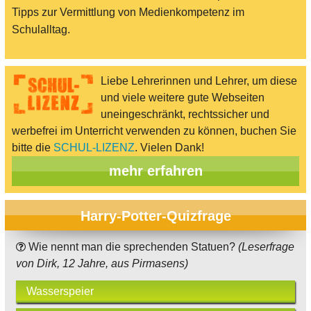
Tipps zur Vermittlung von Medienkompetenz im
Schulalltag.
Liebe Lehrerinnen und Lehrer, um diese
und viele weitere gute Webseiten
uneingeschränkt, rechtssicher und
werbefrei im Unterricht verwenden zu können, buchen Sie
bitte die
SCHUL-LIZENZ
. Vielen Dank!
mehr erfahren
Harry-Potter-Quizfrage
Wie nennt man die sprechenden Statuen?
(Leserfrage
von Dirk, 12 Jahre, aus Pirmasens)
Wasserspeier