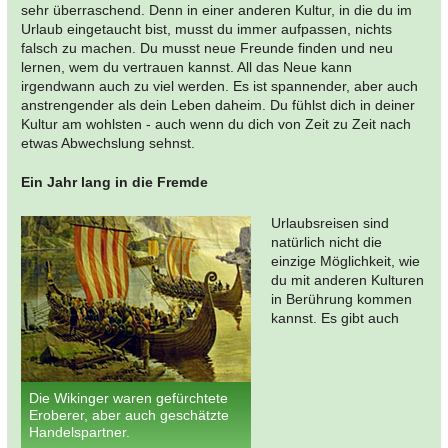
sehr überraschend. Denn in einer anderen Kultur, in die du im
Urlaub eingetaucht bist, musst du immer aufpassen, nichts
falsch zu machen. Du musst neue Freunde finden und neu
lernen, wem du vertrauen kannst. All das Neue kann
irgendwann auch zu viel werden. Es ist spannender, aber auch
anstrengender als dein Leben daheim. Du fühlst dich in deiner
Kultur am wohlsten - auch wenn du dich von Zeit zu Zeit nach
etwas Abwechslung sehnst.
Ein Jahr lang in die Fremde
Urlaubsreisen sind
natürlich nicht die
einzige Möglichkeit, wie
du mit anderen Kulturen
in Berührung kommen
kannst. Es gibt auch
Die Wikinger waren gefürchtete
Eroberer, aber auch geschätzte
Handelspartner.