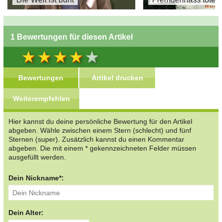
1 Bewertungen für diesen Artikel
Bewertungen
Artikel drucken
Weiterempfehlen
Hier kannst du deine persönliche Bewertung für den Artikel
abgeben. Wähle zwischen einem Stern (schlecht) und fünf
Sternen (super). Zusätzlich kannst du einen Kommentar
abgeben. Die mit einem * gekennzeichneten Felder müssen
ausgefüllt werden.
Dein Nickname*:
Dein Alter: