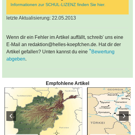
Informationen zur SCHUL-LIZENZ finden Sie hier.
letzte Aktualisierung: 22.05.2013
Wenn dir ein Fehler im Artikel auffällt, schreib' uns eine
E-Mail an redaktion@helles-koepfchen.de. Hat dir der
Artikel gefallen? Unten kannst du eine
Bewertung
abgeben
.
Empfohlene Artikel