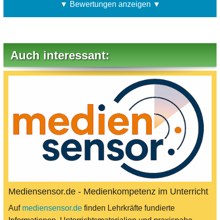
▼ Bewertungen anzeigen ▼
Auch interessant:
Mediensensor.de - Medienkompetenz im Unterricht
Auf
mediensensor.de
finden Lehrkräfte fundierte