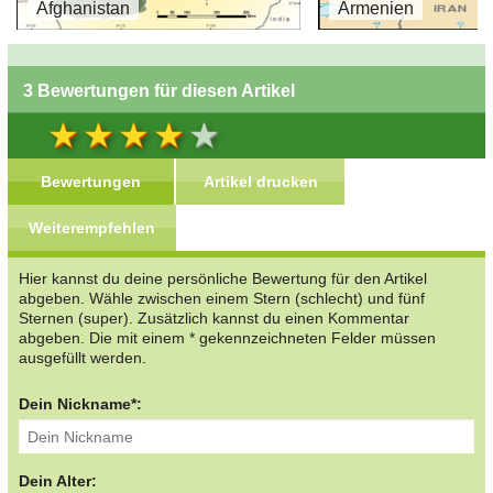
Afghanistan
Armenien
3 Bewertungen für diesen Artikel
Bewertungen
Artikel drucken
Weiterempfehlen
Hier kannst du deine persönliche Bewertung für den Artikel
abgeben. Wähle zwischen einem Stern (schlecht) und fünf
Sternen (super). Zusätzlich kannst du einen Kommentar
abgeben. Die mit einem * gekennzeichneten Felder müssen
ausgefüllt werden.
Dein Nickname*:
Dein Alter: