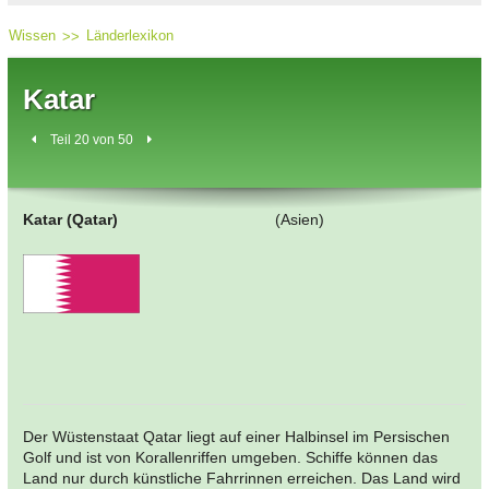
Wissen
Länderlexikon
Katar
Teil 20 von 50
Katar (Qatar)
(Asien)
Der Wüstenstaat Qatar liegt auf einer Halbinsel im Persischen
Golf und ist von Korallenriffen umgeben. Schiffe können das
Land nur durch künstliche Fahrrinnen erreichen. Das Land wird