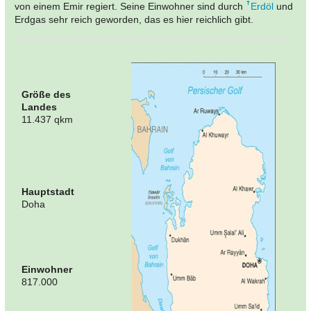
von einem Emir regiert. Seine Einwohner sind durch
Erdöl
und
Erdgas sehr reich geworden, das es hier reichlich gibt.
Größe des
Landes
11.437 qkm
Hauptstadt
Doha
Einwohner
817.000