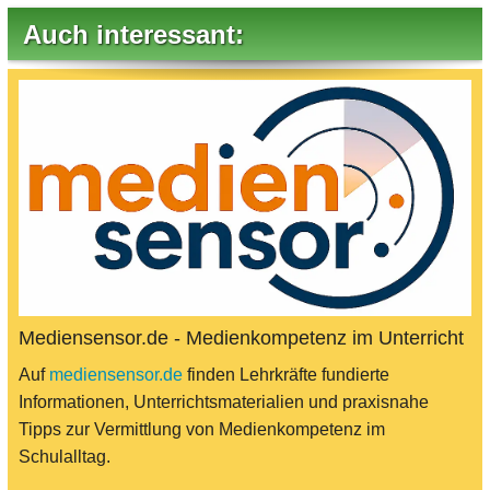
Auch interessant:
Mediensensor.de - Medienkompetenz im Unterricht
Auf
mediensensor.de
finden Lehrkräfte fundierte
Informationen, Unterrichtsmaterialien und praxisnahe
Tipps zur Vermittlung von Medienkompetenz im
Schulalltag.