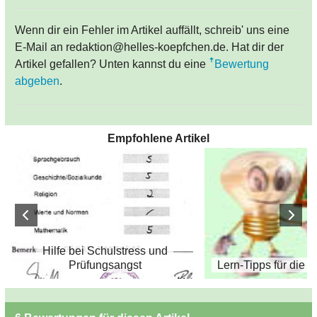
Wenn dir ein Fehler im Artikel auffällt, schreib' uns eine
E-Mail an redaktion@helles-koepfchen.de. Hat dir der
Artikel gefallen? Unten kannst du eine
Bewertung
abgeben
.
Empfohlene Artikel
Hilfe bei Schulstress und
Prüfungsangst
Lern-Tipps für die 