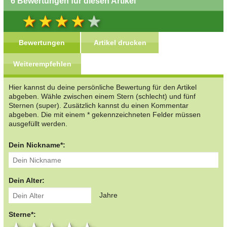
6 Bewertungen für diesen Artikel
Bewertungen
Artikel drucken
Weiterempfehlen
Hier kannst du deine persönliche Bewertung für den Artikel
abgeben. Wähle zwischen einem Stern (schlecht) und fünf
Sternen (super). Zusätzlich kannst du einen Kommentar
abgeben. Die mit einem * gekennzeichneten Felder müssen
ausgefüllt werden.
Dein Nickname*:
Dein Alter:
Jahre
Sterne*: