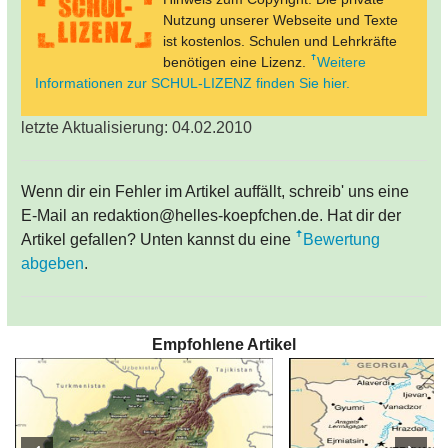
Nutzung unserer Webseite und Texte
ist kostenlos. Schulen und Lehrkräfte
benötigen eine Lizenz.
Weitere
Informationen zur SCHUL-LIZENZ finden Sie hier.
letzte Aktualisierung: 04.02.2010
Wenn dir ein Fehler im Artikel auffällt, schreib' uns eine
E-Mail an redaktion@helles-koepfchen.de. Hat dir der
Artikel gefallen? Unten kannst du eine
Bewertung
abgeben
.
Empfohlene Artikel