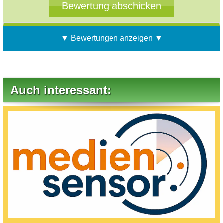
▼ Bewertungen anzeigen ▼
Auch interessant: