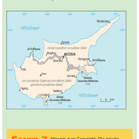
Hinweis zum Copyright: Die private