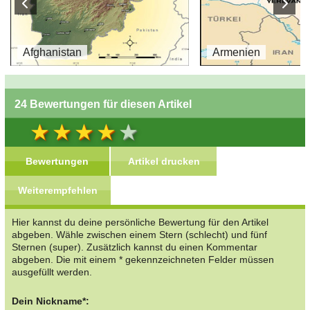
Afghanistan
Armenien
24 Bewertungen für diesen Artikel
Bewertungen
Artikel drucken
Weiterempfehlen
Hier kannst du deine persönliche Bewertung für den Artikel
abgeben. Wähle zwischen einem Stern (schlecht) und fünf
Sternen (super). Zusätzlich kannst du einen Kommentar
abgeben. Die mit einem * gekennzeichneten Felder müssen
ausgefüllt werden.
Dein Nickname*: