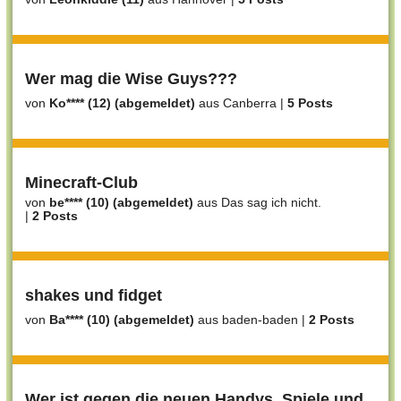
Wer mag die Wise Guys???
von
Ko**** (12) (abgemeldet)
aus Canberra
|
5 Posts
Minecraft-Club
von
be**** (10) (abgemeldet)
aus Das sag ich nicht.
|
2 Posts
shakes und fidget
von
Ba**** (10) (abgemeldet)
aus baden-baden
|
2 Posts
Wer ist gegen die neuen Handys, Spiele und