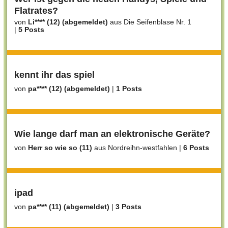
Flatrates?
von
Li**** (12) (abgemeldet)
aus Die Seifenblase Nr. 1
|
5 Posts
kennt ihr das spiel
von
pa**** (12) (abgemeldet)
|
1 Posts
Wie lange darf man an elektronische Geräte?
von
Herr so wie so (11)
aus Nordreihn-westfahlen
|
6 Posts
ipad
von
pa**** (11) (abgemeldet)
|
3 Posts