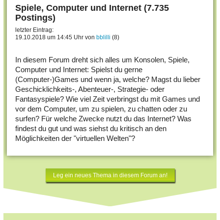
Spiele, Computer und Internet (7.735
Postings)
letzter Eintrag:
19.10.2018 um 14:45 Uhr von
bblilli
(8)
In diesem Forum dreht sich alles um Konsolen, Spiele,
Computer und Internet: Spielst du gerne
(Computer-)Games und wenn ja, welche? Magst du lieber
Geschicklichkeits-, Abenteuer-, Strategie- oder
Fantasyspiele? Wie viel Zeit verbringst du mit Games und
vor dem Computer, um zu spielen, zu chatten oder zu
surfen? Für welche Zwecke nutzt du das Internet? Was
findest du gut und was siehst du kritisch an den
Möglichkeiten der "virtuellen Welten"?
Leg ein neues Thema in diesem Forum an!