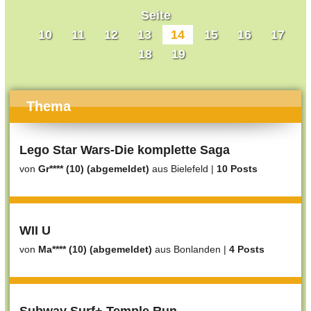
Seite
10
11
12
13
14
15
16
17
18
19
Thema
Lego Star Wars-Die komplette Saga
von
Gr**** (10) (abgemeldet)
aus Bielefeld
|
10 Posts
WII U
von
Ma**** (10) (abgemeldet)
aus Bonlanden
|
4 Posts