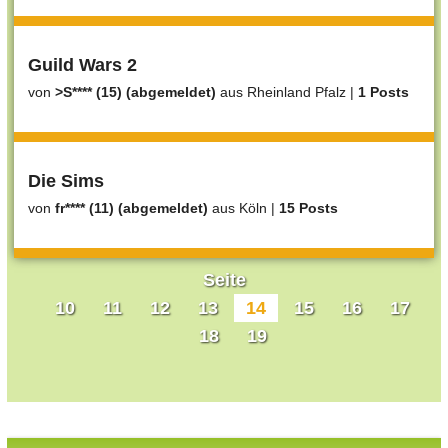
Guild Wars 2
von
>S**** (15) (abgemeldet)
aus Rheinland Pfalz
|
1 Posts
Die Sims
von
fr**** (11) (abgemeldet)
aus Köln
|
15 Posts
Seite
10
11
12
13
14
15
16
17
18
19