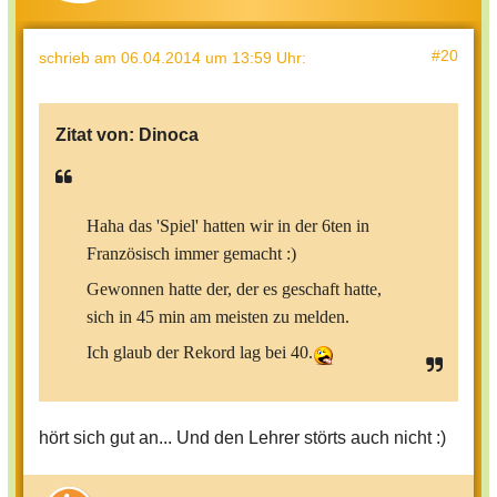
#20
schrieb
am 06.04.2014 um 13:59 Uhr
:
Zitat von:
Dinoca
Haha das 'Spiel' hatten wir in der 6ten in
Französisch immer gemacht :)
Gewonnen hatte der, der es geschaft hatte,
sich in 45 min am meisten zu melden.
Ich glaub der Rekord lag bei 40.
hört sich gut an... Und den Lehrer störts auch nicht :)