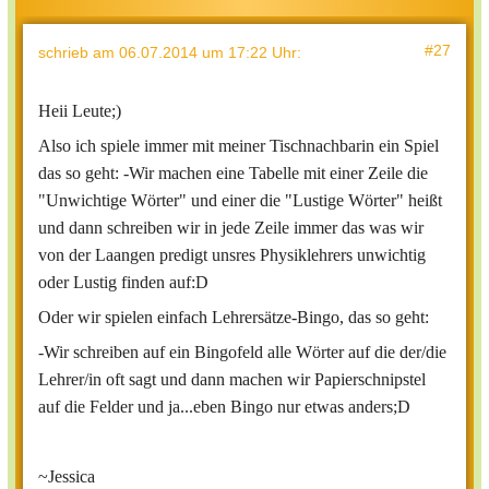
#27
schrieb
am 06.07.2014 um 17:22 Uhr
:
Heii Leute;)
Also ich spiele immer mit meiner Tischnachbarin ein Spiel
das so geht: -Wir machen eine Tabelle mit einer Zeile die
"Unwichtige Wörter" und einer die "Lustige Wörter" heißt
und dann schreiben wir in jede Zeile immer das was wir
von der Laangen predigt unsres Physiklehrers unwichtig
oder Lustig finden auf:D
Oder wir spielen einfach Lehrersätze-Bingo, das so geht:
-Wir schreiben auf ein Bingofeld alle Wörter auf die der/die
Lehrer/in oft sagt und dann machen wir Papierschnipstel
auf die Felder und ja...eben Bingo nur etwas anders;D
~Jessica