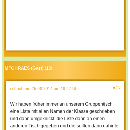
MFGHRAES (Gast)
(13)
#26
schrieb
am 25.06.2014 um 19:47 Uhr
:
Wir haben früher immer an unserem Gruppentisch
eine Liste mit allen Namen der Klasse geschrieben
und dann umgeknickt ,die Liste dann an einen
anderen Tisch gegeben und die sollten dann dahinter