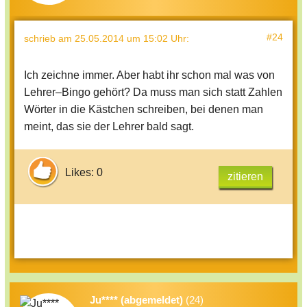
#24
schrieb
am 25.05.2014 um 15:02 Uhr
:
Ich zeichne immer. Aber habt ihr schon mal was von
Lehrer–Bingo gehört? Da muss man sich statt Zahlen
Wörter in die Kästchen schreiben, bei denen man
meint, das sie der Lehrer bald sagt.
Likes: 0
zitieren
Ju**** (abgemeldet)
(24)