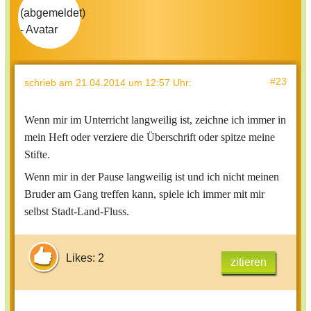
#23
schrieb
am 21.04.2014 um 12:57 Uhr
:
Wenn mir im Unterricht langweilig ist, zeichne ich immer in
mein Heft oder verziere die Überschrift oder spitze meine
Stifte.
Wenn mir in der Pause langweilig ist und ich nicht meinen
Bruder am Gang treffen kann, spiele ich immer mit mir
selbst Stadt-Land-Fluss.
Likes: 2
zitieren