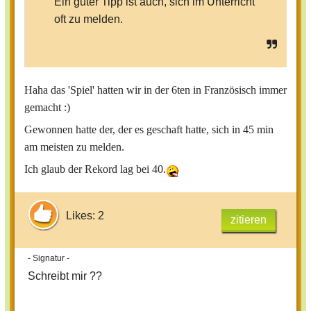
Ein guter Tipp ist auch, sich im Unterricht
oft zu melden.
Haha das 'Spiel' hatten wir in der 6ten in Französisch immer
gemacht :)
Gewonnen hatte der, der es geschaft hatte, sich in 45 min
am meisten zu melden.
Ich glaub der Rekord lag bei 40.
Likes: 2
zitieren
- Signatur -
Schreibt mir ??