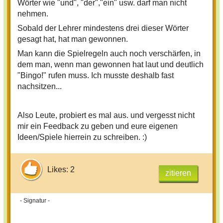
Wörter wie "und", "der","ein" usw. darf man nicht
nehmen.
Sobald der Lehrer mindestens drei dieser Wörter
gesagt hat, hat man gewonnen.
Man kann die Spielregeln auch noch verschärfen, in
dem man, wenn man gewonnen hat laut und deutlich
"Bingo!" rufen muss. Ich musste deshalb fast
nachsitzen...
Also Leute, probiert es mal aus. und vergesst nicht
mir ein Feedback zu geben und eure eigenen
Ideen/Spiele hierrein zu schreiben. :)
Likes: 2
zitieren
- Signatur -