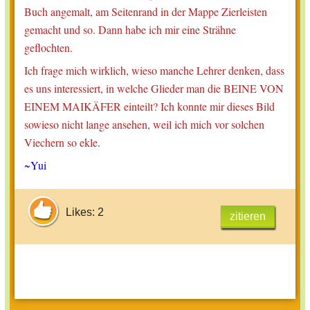
Buch angemalt, am Seitenrand in der Mappe Zierleisten
gemacht und so. Dann habe ich mir eine Strähne
geflochten.
Ich frage mich wirklich, wieso manche Lehrer denken, dass
es uns interessiert, in welche Glieder man die BEINE VON
EINEM MAIKÄFER einteilt? Ich konnte mir dieses Bild
sowieso nicht lange ansehen, weil ich mich vor solchen
Viechern so ekle.
~Yui
Likes: 2
zitieren