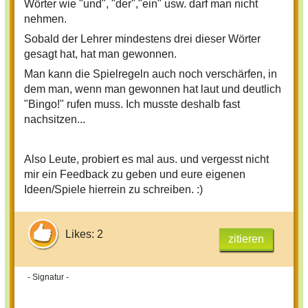
Wörter wie "und", "der","ein" usw. darf man nicht
nehmen.
Sobald der Lehrer mindestens drei dieser Wörter
gesagt hat, hat man gewonnen.
Man kann die Spielregeln auch noch verschärfen, in
dem man, wenn man gewonnen hat laut und deutlich
"Bingo!" rufen muss. Ich musste deshalb fast
nachsitzen...
Also Leute, probiert es mal aus. und vergesst nicht
mir ein Feedback zu geben und eure eigenen
Ideen/Spiele hierrein zu schreiben. :)
Likes: 2
zitieren
- Signatur -