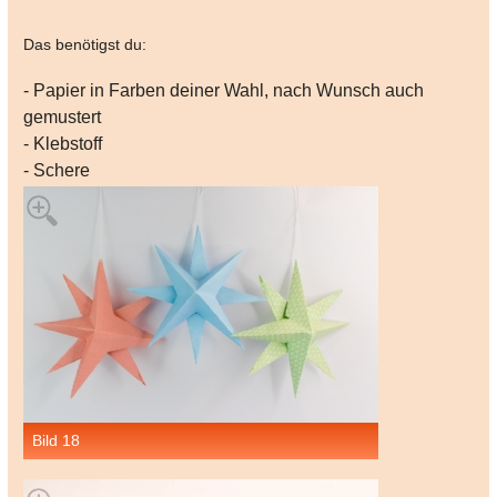
Das benötigst du:
- Papier in Farben deiner Wahl, nach Wunsch auch
gemustert
- Klebstoff
- Schere
Bild 18