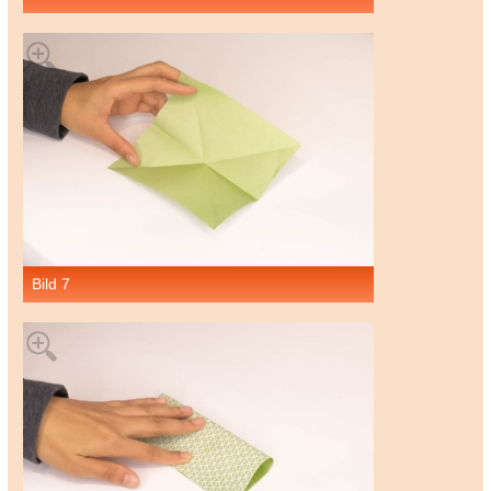
Bild 7