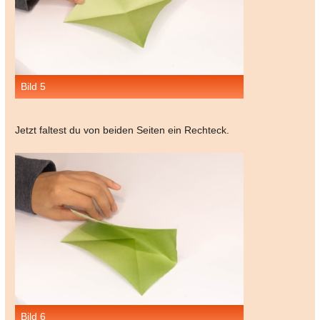
Bild 5
Jetzt faltest du von beiden Seiten ein Rechteck.
Bild 6