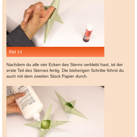
Bild 14
Nachdem du alle vier Ecken des Sterns verklebt hast, ist der
erste Teil des Sternes fertig. Die bisherigen Schritte führst du
auch mit dem zweiten Stück Papier durch.