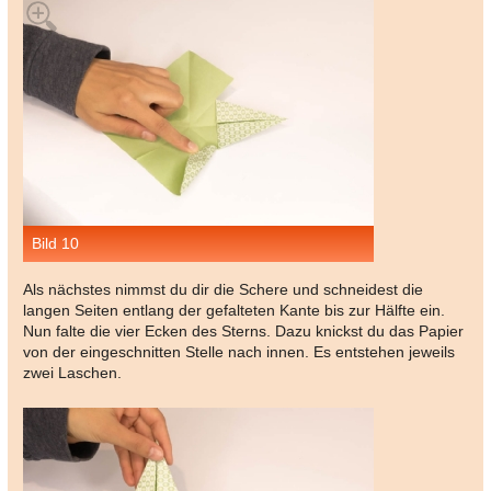
Bild 10
Als nächstes nimmst du dir die Schere und schneidest die
langen Seiten entlang der gefalteten Kante bis zur Hälfte ein.
Nun falte die vier Ecken des Sterns. Dazu knickst du das Papier
von der eingeschnitten Stelle nach innen. Es entstehen jeweils
zwei Laschen.