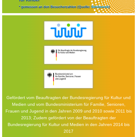
* gemessen an den Besucherzahlen (Quelle:
Similarweb
)
Gefördert vom Beauftragten der Bundesregierung für Kultur und
Medien und vom Bundesministerium für Familie, Senioren,
Frauen und Jugend in den Jahren 2009 und 2010 sowie 2011 bis
2013; Zudem gefördert von der Beauftragten der
Bundesregierung für Kultur und Medien in den Jahren 2014 bis
2017