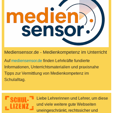
Mediensensor.de - Medienkompetenz im Unterricht
Auf
mediensensor.de
finden Lehrkräfte fundierte
Informationen, Unterrichtsmaterialien und praxisnahe
Tipps zur Vermittlung von Medienkompetenz im
Schulalltag.
Liebe Lehrerinnen und Lehrer, um diese
und viele weitere gute Webseiten
uneingeschränkt, rechtssicher und