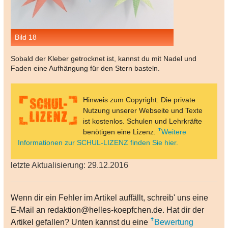
Bild 18
Sobald der Kleber getrocknet ist, kannst du mit Nadel und
Faden eine Aufhängung für den Stern basteln.
Hinweis zum Copyright: Die private
Nutzung unserer Webseite und Texte
ist kostenlos. Schulen und Lehrkräfte
benötigen eine Lizenz.
Weitere
Informationen zur SCHUL-LIZENZ finden Sie hier.
letzte Aktualisierung: 29.12.2016
Wenn dir ein Fehler im Artikel auffällt, schreib' uns eine
E-Mail an redaktion@helles-koepfchen.de. Hat dir der
Artikel gefallen? Unten kannst du eine
Bewertung