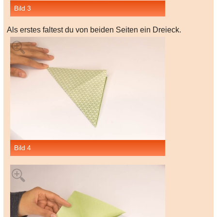
Bild 3
Als erstes faltest du von beiden Seiten ein Dreieck.
Bild 4