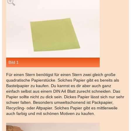
Bild 1
Für einen Stern benötigst für einen Stern zwei gleich große
quadratische Papierstücke. Solches Papier gibt es bereits als
Bastelpapier zu kaufen. Du kannst es dir aber auch ganz
einfach selbst aus einem DIN A4 Blatt zurecht schneiden. Das
Papier sollte nicht zu dick sein. Dickes Papier lässt sich nur sehr
schwer falten. Besonders umweltschonend ist Packpapier,
Recycling- oder Altpapier. Solches Papier gibt es mittlerweile
auch farbig und mit schönen Motiven zu kaufen.