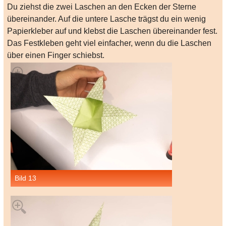
Du ziehst die zwei Laschen an den Ecken der Sterne
übereinander. Auf die untere Lasche trägst du ein wenig
Papierkleber auf und klebst die Laschen übereinander fest.
Das Festkleben geht viel einfacher, wenn du die Laschen
über einen Finger schiebst.
Bild 13