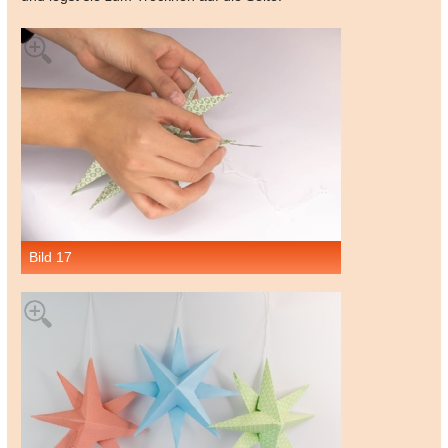
Bild 17