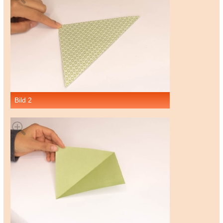
Bild 2