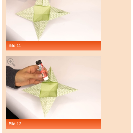
Bild 11
Bild 12