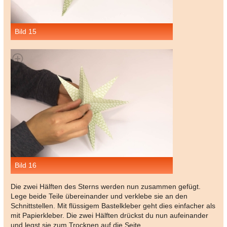
Bild 15
Bild 16
Die zwei Hälften des Sterns werden nun zusammen gefügt.
Lege beide Teile übereinander und verklebe sie an den
Schnittstellen. Mit flüssigem Bastelkleber geht dies einfacher als
mit Papierkleber. Die zwei Hälften drückst du nun aufeinander
und legst sie zum Trocknen auf die Seite.