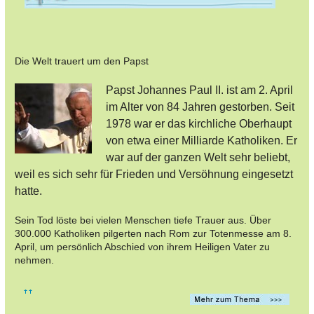
Die Welt trauert um den Papst
Papst Johannes Paul II. ist am 2. April
im Alter von 84 Jahren gestorben. Seit
1978 war er das kirchliche Oberhaupt
von etwa einer Milliarde Katholiken. Er
war auf der ganzen Welt sehr beliebt,
weil es sich sehr für Frieden und Versöhnung eingesetzt
hatte.
Sein Tod löste bei vielen Menschen tiefe Trauer aus. Über
300.000 Katholiken pilgerten nach Rom zur Totenmesse am 8.
April, um persönlich Abschied von ihrem Heiligen Vater zu
nehmen.