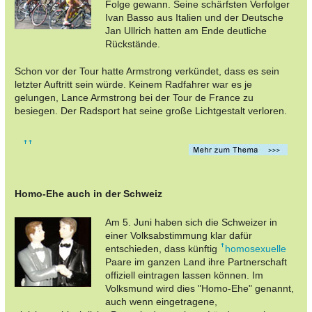
Folge gewann. Seine schärfsten Verfolger
Ivan Basso aus Italien und der Deutsche
Jan Ullrich hatten am Ende deutliche
Rückstände.
Schon vor der Tour hatte Armstrong verkündet, dass es sein
letzter Auftritt sein würde. Keinem Radfahrer war es je
gelungen, Lance Armstrong bei der Tour de France zu
besiegen. Der Radsport hat seine große Lichtgestalt verloren.
Homo-Ehe auch in der Schweiz
Am 5. Juni haben sich die Schweizer in
einer Volksabstimmung klar dafür
entschieden, dass künftig
homosexuelle
Paare im ganzen Land ihre Partnerschaft
offiziell eintragen lassen können. Im
Volksmund wird dies "Homo-Ehe" genannt,
auch wenn eingetragene,