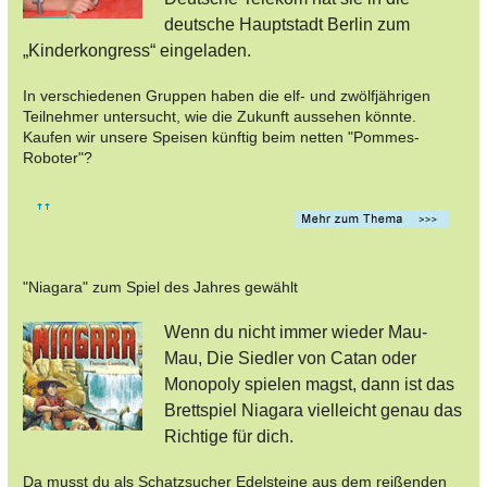
deutsche Hauptstadt Berlin zum
„Kinderkongress“ eingeladen.
In verschiedenen Gruppen haben die elf- und zwölfjährigen
Teilnehmer untersucht, wie die Zukunft aussehen könnte.
Kaufen wir unsere Speisen künftig beim netten "Pommes-
Roboter"?
"Niagara" zum Spiel des Jahres gewählt
Wenn du nicht immer wieder Mau-
Mau, Die Siedler von Catan oder
Monopoly spielen magst, dann ist das
Brettspiel Niagara vielleicht genau das
Richtige für dich.
Da musst du als Schatzsucher Edelsteine aus dem reißenden