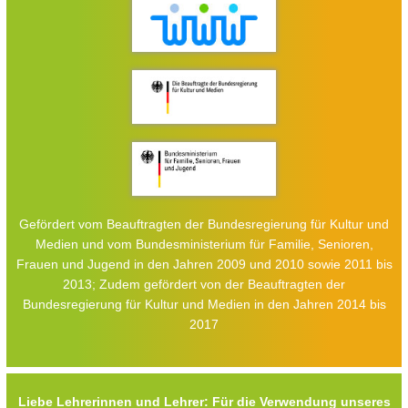
Gefördert vom Beauftragten der Bundesregierung für Kultur und
Medien und vom Bundesministerium für Familie, Senioren,
Frauen und Jugend in den Jahren 2009 und 2010 sowie 2011 bis
2013; Zudem gefördert von der Beauftragten der
Bundesregierung für Kultur und Medien in den Jahren 2014 bis
2017
Liebe Lehrerinnen und Lehrer: Für die Verwendung unseres