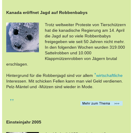
Kanada eröffnet Jagd auf Robbenbabys
Trotz weltweiter Proteste von Tierschützern
hat die kanadische Regierung am 14. April
die Jagd auf so viele Robbenbabys
freigegeben wie seit 50 Jahren nicht mehr.
In den folgenden Wochen wurden 319.000
Sattelrobben und 10.000
Klappmützenrobben von Jägern brutal
erschlagen.
Hintergrund für die Robbenjagd sind vor allem
wirtschaftliche
Interessen. Mit schicken Fellen kann man viel Geld verdienen.
Pelz-Mäntel und -Mützen sind wieder in Mode.
Einsteinjahr 2005