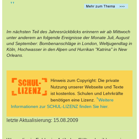
Im nächsten Teil des Jahresrückblicks erinnern wir ab Mittwoch
unter anderem an folgende Ereignisse der Monate Juli, August
und September: Bombenanschläge in London, Weltjugendtag in
Köln, Hochwasser in den Alpen und Hurrikan "Katrina" in New
Orleans.
Hinweis zum Copyright: Die private
Nutzung unserer Webseite und Texte
ist kostenlos. Schulen und Lehrkräfte
benötigen eine Lizenz.
Weitere
Informationen zur SCHUL-LIZENZ finden Sie hier.
letzte Aktualisierung: 15.08.2009