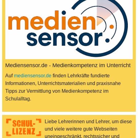
Mediensensor.de - Medienkompetenz im Unterricht
Auf
mediensensor.de
finden Lehrkräfte fundierte
Informationen, Unterrichtsmaterialien und praxisnahe
Tipps zur Vermittlung von Medienkompetenz im
Schulalltag.
Liebe Lehrerinnen und Lehrer, um diese
und viele weitere gute Webseiten
uneingeschränkt, rechtssicher und