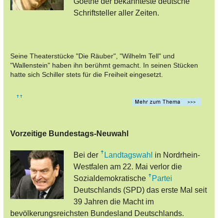
Goethe der bekannteste deutsche
Schriftsteller aller Zeiten.
Seine Theaterstücke "Die Räuber", "Wilhelm Tell" und
"Wallenstein" haben ihn berühmt gemacht. In seinen Stücken
hatte sich Schiller stets für die Freiheit eingesetzt.
Vorzeitige Bundestags-Neuwahl
Bei der
Landtagswahl
in Nordrhein-
Westfalen am 22. Mai verlor die
Sozialdemokratische
Partei
Deutschlands (SPD) das erste Mal seit
39 Jahren die Macht im
bevölkerungsreichsten Bundesland Deutschlands.