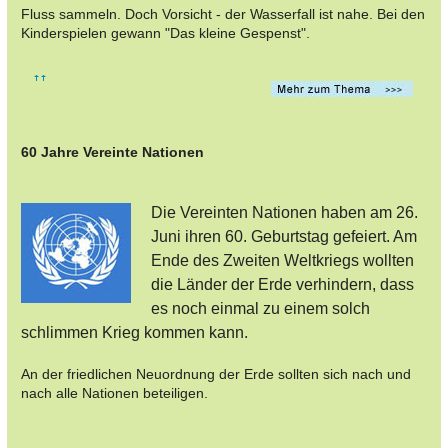
Fluss sammeln. Doch Vorsicht - der Wasserfall ist nahe. Bei den
Kinderspielen gewann "Das kleine Gespenst".
60 Jahre Vereinte Nationen
Die Vereinten Nationen haben am 26.
Juni ihren 60. Geburtstag gefeiert. Am
Ende des Zweiten Weltkriegs wollten
die Länder der Erde verhindern, dass
es noch einmal zu einem solch
schlimmen Krieg kommen kann.
An der friedlichen Neuordnung der Erde sollten sich nach und
nach alle Nationen beteiligen.