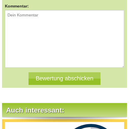
Kommentar:
Auch interessant: