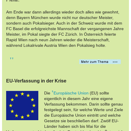
Am Ende war dann allerdings wieder doch alles wie gewohnt,
denn Bayern München wurde nicht nur deutscher Meister,
sondern auch Pokalsieger. Auch in der Schweiz wurde mit dem
FC Basel die erfolgreichste Mannschaft der vergangenen Jahre
Meister, im Pokal siegte der FC Zürich. In Österreich feierte
Rapid Wien nach neun Jahren wieder die Meisterschaft,
während Lokalrivale Austria Wien den Pokalsieg holte.
EU-Verfassung in der Krise
Die
Europäische Union
(EU) sollte
eigentlich in diesem Jahr eine eigene
Verfassung bekommen. Darin sollte genau
festgelegt sein, für welche Werte und Ziele
die Europäische Union eintritt und welche
Gesetze sie beschließen darf. Zwölf EU-
Länder haben sich bis Mai für die