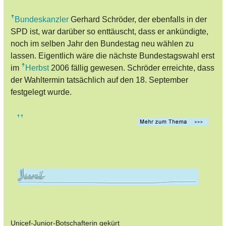
Bundeskanzler
Gerhard Schröder, der ebenfalls in der
SPD ist, war darüber so enttäuscht, dass er ankündigte,
noch im selben Jahr den Bundestag neu wählen zu
lassen. Eigentlich wäre die nächste Bundestagswahl erst
im
Herbst
2006 fällig gewesen. Schröder erreichte, dass
der Wahltermin tatsächlich auf den 18. September
festgelegt wurde.
Unicef-Junior-Botschafterin gekürt