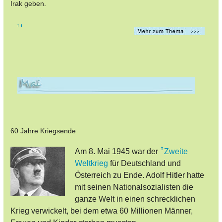
Irak geben.
60 Jahre Kriegsende
Am 8. Mai 1945 war der
Zweite
Weltkrieg
für Deutschland und
Österreich zu Ende. Adolf Hitler hatte
mit seinen Nationalsozialisten die
ganze Welt in einen schrecklichen
Krieg verwickelt, bei dem etwa 60 Millionen Männer,