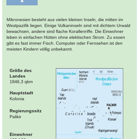
Mikronesien besteht aus vielen kleinen Inseln, die mitten im
Westpazifik liegen. Einige Vulkaninseln sind mit dichtem Urwald
bewachsen, andere sind flache Korallenriffe. Die Einwohner
leben in einfachen Hütten ohne elektischen Strom. Zu essen
gibt es fast immer Fisch. Computer oder Fernsehen ist den
meisten Kindern völlig unbekannt.
Größe des
Landes
1846,3 qkm
Hauptstadt
Kolonia
Regierungssitz
Palikir
Einwohner