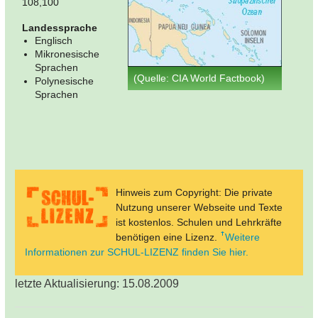
108,100
Landessprache
Englisch
Mikronesische
Sprachen
(Quelle: CIA World Factbook)
Polynesische
Sprachen
Hinweis zum Copyright: Die private
Nutzung unserer Webseite und Texte
ist kostenlos. Schulen und Lehrkräfte
benötigen eine Lizenz.
Weitere
Informationen zur SCHUL-LIZENZ finden Sie hier.
letzte Aktualisierung: 15.08.2009