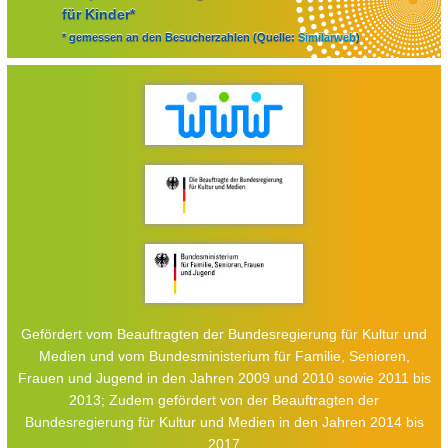
für Kinder*
* gemessen an den Besucherzahlen (Quelle:
Similarweb
)
Gefördert vom Beauftragten der Bundesregierung für Kultur und
Medien und vom Bundesministerium für Familie, Senioren,
Frauen und Jugend in den Jahren 2009 und 2010 sowie 2011 bis
2013; Zudem gefördert von der Beauftragten der
Bundesregierung für Kultur und Medien in den Jahren 2014 bis
2017