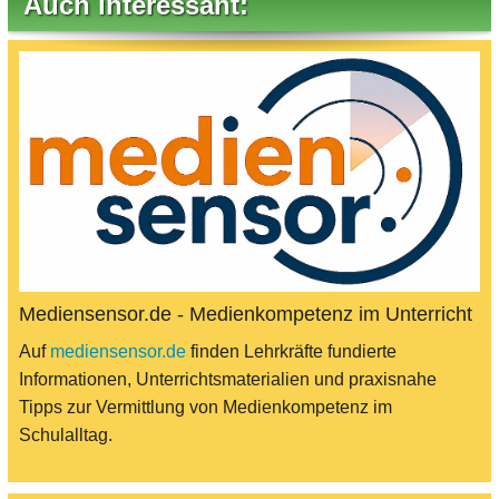
Auch interessant:
Mediensensor.de - Medienkompetenz im Unterricht
Auf
mediensensor.de
finden Lehrkräfte fundierte
Informationen, Unterrichtsmaterialien und praxisnahe
Tipps zur Vermittlung von Medienkompetenz im
Schulalltag.