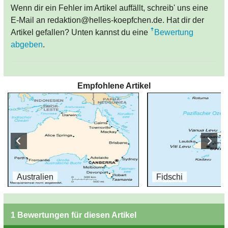
Wenn dir ein Fehler im Artikel auffällt, schreib' uns eine
E-Mail an redaktion@helles-koepfchen.de. Hat dir der
Artikel gefallen? Unten kannst du eine
Bewertung
abgeben
.
Empfohlene Artikel
Australien
Fidschi
1 Bewertungen für diesen Artikel