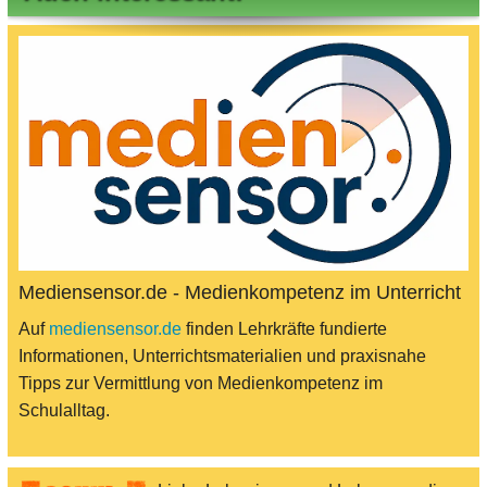
Mediensensor.de - Medienkompetenz im Unterricht
Auf
mediensensor.de
finden Lehrkräfte fundierte
Informationen, Unterrichtsmaterialien und praxisnahe
Tipps zur Vermittlung von Medienkompetenz im
Schulalltag.