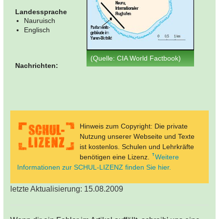
Landessprache
Nauruisch
Englisch
(Quelle: CIA World Factbook)
Nachrichten:
Hinweis zum Copyright: Die private
Nutzung unserer Webseite und Texte
ist kostenlos. Schulen und Lehrkräfte
benötigen eine Lizenz.
Weitere
Informationen zur SCHUL-LIZENZ finden Sie hier.
letzte Aktualisierung: 15.08.2009