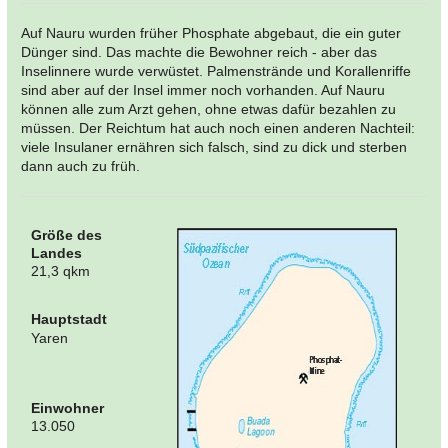
Auf Nauru wurden früher Phosphate abgebaut, die ein guter
Dünger sind. Das machte die Bewohner reich - aber das
Inselinnere wurde verwüstet. Palmenstrände und Korallenriffe
sind aber auf der Insel immer noch vorhanden. Auf Nauru
können alle zum Arzt gehen, ohne etwas dafür bezahlen zu
müssen. Der Reichtum hat auch noch einen anderen Nachteil:
viele Insulaner ernähren sich falsch, sind zu dick und sterben
dann auch zu früh.
Größe des
Landes
21,3 qkm
Hauptstadt
Yaren
Einwohner
13.050