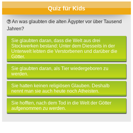
Quiz für Kids
An was glaubten die alten Ägypter vor über Tausend
Jahren?
Sie glaubten daran, dass die Welt aus drei
Stockwerken bestand: Unter dem Diesseits in der
Unterwelt lebten die Verstorbenen und darüber die
Götter.
Sie glaubten daran, als Tier wiedergeboren zu
werden.
Sie hatten keinen religiösen Glauben. Deshalb
nennt man sie auch heute noch Atheisten.
Sie hofften, nach dem Tod in die Welt der Götter
aufgenommen zu werden.