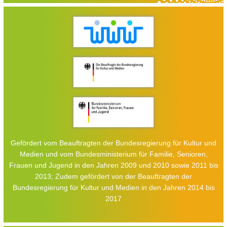
Gefördert vom Beauftragten der Bundesregierung für Kultur und
Medien und vom Bundesministerium für Familie, Senioren,
Frauen und Jugend in den Jahren 2009 und 2010 sowie 2011 bis
2013; Zudem gefördert von der Beauftragten der
Bundesregierung für Kultur und Medien in den Jahren 2014 bis
2017