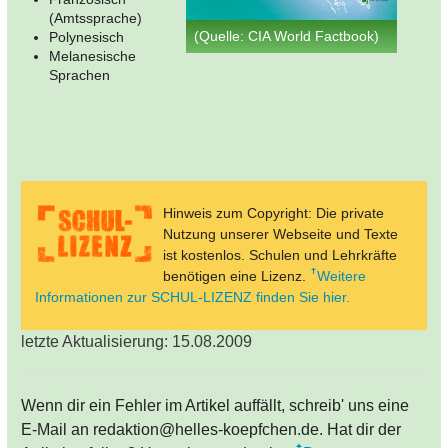
(Amtssprache)
(Quelle: CIA World Factbook)
Polynesisch
Melanesische
Sprachen
Hinweis zum Copyright: Die private
Nutzung unserer Webseite und Texte
ist kostenlos. Schulen und Lehrkräfte
benötigen eine Lizenz.
Weitere
Informationen zur SCHUL-LIZENZ finden Sie hier.
letzte Aktualisierung: 15.08.2009
Wenn dir ein Fehler im Artikel auffällt, schreib' uns eine
E-Mail an redaktion@helles-koepfchen.de. Hat dir der