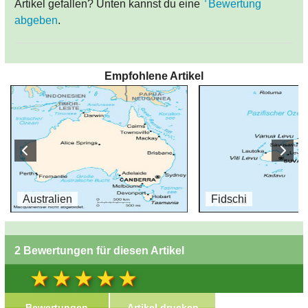
Artikel gefallen? Unten kannst du eine
Bewertung
abgeben
.
Empfohlene Artikel
Australien
Fidschi
2 Bewertungen für diesen Artikel
Bewertungen
Artikel drucken