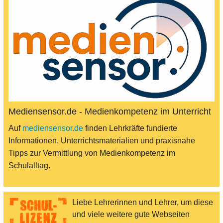
Mediensensor.de - Medienkompetenz im Unterricht
Auf
mediensensor.de
finden Lehrkräfte fundierte
Informationen, Unterrichtsmaterialien und praxisnahe
Tipps zur Vermittlung von Medienkompetenz im
Schulalltag.
Liebe Lehrerinnen und Lehrer, um diese
und viele weitere gute Webseiten