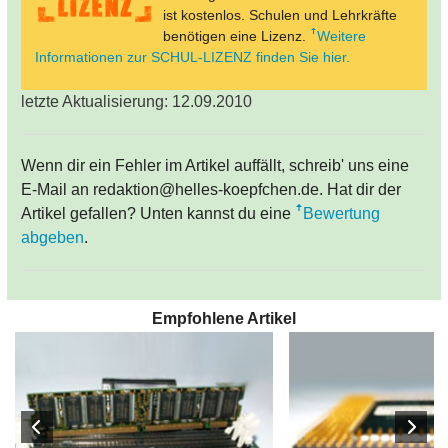
ist kostenlos. Schulen und Lehrkräfte
benötigen eine Lizenz.
Weitere
Informationen zur SCHUL-LIZENZ finden Sie hier.
letzte Aktualisierung: 12.09.2010
Wenn dir ein Fehler im Artikel auffällt, schreib' uns eine
E-Mail an redaktion@helles-koepfchen.de. Hat dir der
Artikel gefallen? Unten kannst du eine
Bewertung
abgeben
.
Empfohlene Artikel