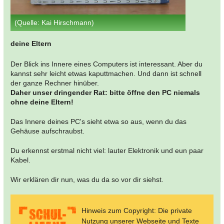
(Quelle: Kai Hirschmann)
deine Eltern
Der Blick ins Innere eines Computers ist interessant. Aber du
kannst sehr leicht etwas kaputtmachen. Und dann ist schnell
der ganze Rechner hinüber.
Daher unser dringender Rat: bitte öffne den PC niemals
ohne deine Eltern!
Das Innere deines PC's sieht etwa so aus, wenn du das
Gehäuse aufschraubst.
Du erkennst erstmal nicht viel: lauter Elektronik und eun paar
Kabel.
Wir erklären dir nun, was du da so vor dir siehst.
Hinweis zum Copyright: Die private
Nutzung unserer Webseite und Texte