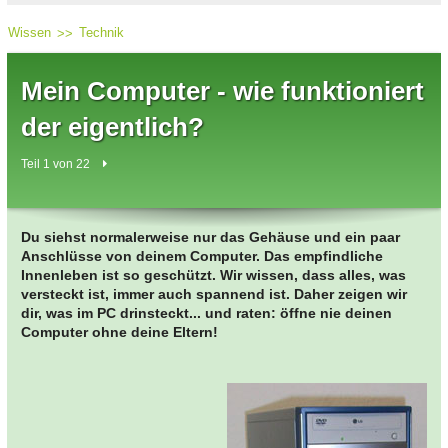
Wissen
Technik
Mein Computer - wie funktioniert
der eigentlich?
Teil 1 von 22
Du siehst normalerweise nur das Gehäuse und ein paar
Anschlüsse von deinem Computer.
Das empfindliche
Innenleben ist so geschützt. Wir wissen, dass alles, was
versteckt ist, immer auch spannend ist. Daher zeigen wir
dir, was im PC drinsteckt... und raten: öffne nie deinen
Computer ohne deine Eltern!