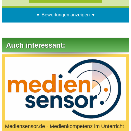
▼ Bewertungen anzeigen ▼
Auch interessant:
Mediensensor.de - Medienkompetenz im Unterricht