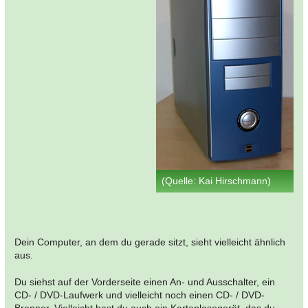
(Quelle: Kai Hirschmann)
Dein Computer, an dem du gerade sitzt, sieht vielleicht ähnlich
aus.
Du siehst auf der Vorderseite einen An- und Ausschalter, ein
CD- / DVD-Laufwerk und vielleicht noch einen CD- / DVD-