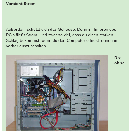
Vorsicht Strom
Außerdem schützt dich das Gehäuse. Denn im Inneren des
PC's fließt Strom. Und zwar so viel, dass du einen starken
Schlag bekommst, wenn du den Computer öffnest, ohne ihn
vorher auszuschalten.
Nie
ohne