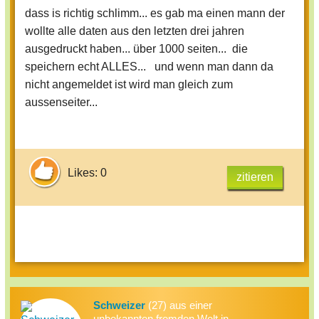
dass is richtig schlimm... es gab ma einen mann der
wollte alle daten aus den letzten drei jahren
ausgedruckt haben... über 1000 seiten... die
speichern echt ALLES... und wenn man dann da
nicht angemeldet ist wird man gleich zum
aussenseiter...
Likes: 0
zitieren
Schweizer
(27) aus einer
unbekannten fremden Welt in