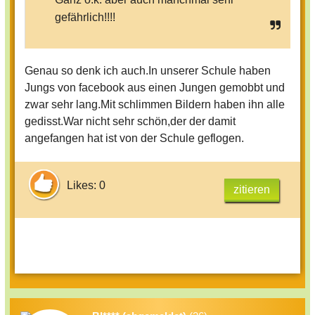
gefährlich!!!!
Genau so denk ich auch.In unserer Schule haben
Jungs von facebook aus einen Jungen gemobbt und
zwar sehr lang.Mit schlimmen Bildern haben ihn alle
gedisst.War nicht sehr schön,der der damit
angefangen hat ist von der Schule geflogen.
Likes: 0
zitieren