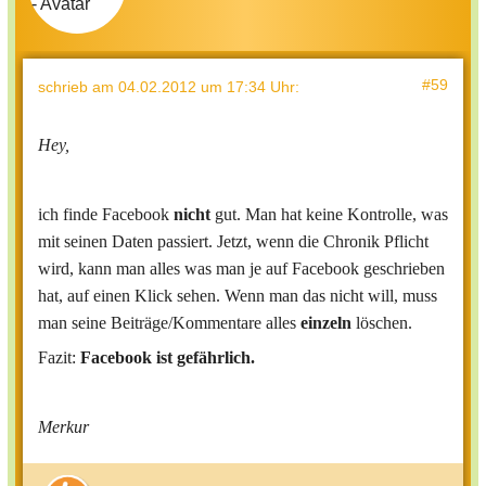
#59
schrieb
am 04.02.2012 um 17:34 Uhr
:
Hey,
ich finde Facebook
nicht
gut. Man hat keine Kontrolle, was
mit seinen Daten passiert. Jetzt, wenn die Chronik Pflicht
wird, kann man alles was man je auf Facebook geschrieben
hat, auf einen Klick sehen. Wenn man das nicht will, muss
man seine Beiträge/Kommentare alles
einzeln
löschen.
Fazit:
Facebook ist gefährlich.
Merkur