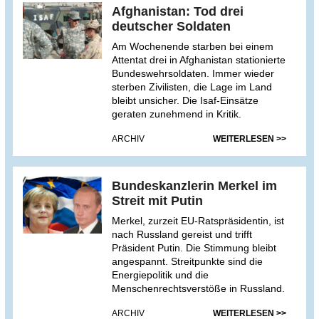
Afghanistan: Tod drei
deutscher Soldaten
Am Wochenende starben bei einem
Attentat drei in Afghanistan stationierte
Bundeswehrsoldaten. Immer wieder
sterben Zivilisten, die Lage im Land
bleibt unsicher. Die Isaf-Einsätze
geraten zunehmend in Kritik.
ARCHIV
WEITERLESEN >>
Bundeskanzlerin Merkel im
Streit mit Putin
Merkel, zurzeit EU-Ratspräsidentin, ist
nach Russland gereist und trifft
Präsident Putin. Die Stimmung bleibt
angespannt. Streitpunkte sind die
Energiepolitik und die
Menschenrechtsverstöße in Russland.
ARCHIV
WEITERLESEN >>