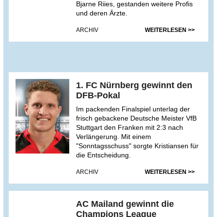
Bjarne Riies, gestanden weitere Profis
und deren Ärzte.
ARCHIV
WEITERLESEN >>
1. FC Nürnberg gewinnt den
DFB-Pokal
Im packenden Finalspiel unterlag der
frisch gebackene Deutsche Meister VfB
Stuttgart den Franken mit 2:3 nach
Verlängerung. Mit einem
"Sonntagsschuss" sorgte Kristiansen für
die Entscheidung.
ARCHIV
WEITERLESEN >>
AC Mailand gewinnt die
Champions League