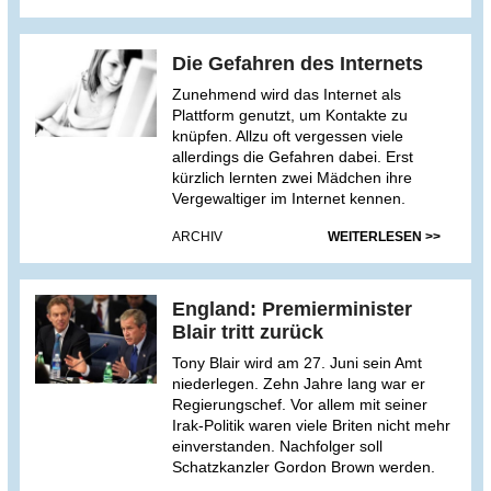
Die Gefahren des Internets
Zunehmend wird das Internet als
Plattform genutzt, um Kontakte zu
knüpfen. Allzu oft vergessen viele
allerdings die Gefahren dabei. Erst
kürzlich lernten zwei Mädchen ihre
Vergewaltiger im Internet kennen.
ARCHIV
WEITERLESEN >>
England: Premierminister
Blair tritt zurück
Tony Blair wird am 27. Juni sein Amt
niederlegen. Zehn Jahre lang war er
Regierungschef. Vor allem mit seiner
Irak-Politik waren viele Briten nicht mehr
einverstanden. Nachfolger soll
Schatzkanzler Gordon Brown werden.