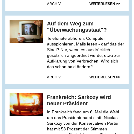
ARCHIV
WEITERLESEN >>
Auf dem Weg zum
"Überwachungsstaat"?
Telefonate abhören, Computer
ausspionieren, Mails lesen - darf das der
Staat? Nur, wenn es ausdrücklich
gesetzlich angeordnet wurde, etwa zur
Aufklärung von Verbrechen. Wird sich
das schon bald ändern?
ARCHIV
WEITERLESEN >>
Frankreich: Sarkozy wird
neuer Präsident
In Frankreich fand am 6. Mai die Wahl
um das Präsidentenamt statt. Nicolas
Sarkozy von der Konservativen Partei
hat mit 53 Prozent der Stimmen