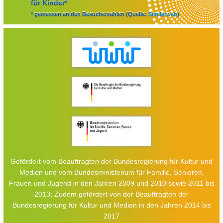
für Kinder*
* gemessen an den Besucherzahlen (Quelle:
Similarweb
)
Gefördert vom Beauftragten der Bundesregierung für Kultur und
Medien und vom Bundesministerium für Familie, Senioren,
Frauen und Jugend in den Jahren 2009 und 2010 sowie 2011 bis
2013; Zudem gefördert von der Beauftragten der
Bundesregierung für Kultur und Medien in den Jahren 2014 bis
2017