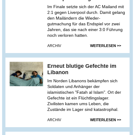
Im Finale setzte sich der AC Mailand mit
2:1 gegen Liverpool durch. Damit gelang
den Mailändern die Wieder-
gutmachung für das Endspiel vor zwei
Jahren, das sie nach einer 3:0 Führung
noch verloren hatten.
ARCHIV
WEITERLESEN >>
Erneut blutige Gefechte im
Libanon
Im Norden Libanons bekämpfen sich
Soldaten und Anhänger der
islamistischen "Fatah al Islam". Ort der
Gefechte ist ein Flüchtlingslager.
Zivilisten kamen ums Leben, die
Zustände im Lager sind katastrophal.
ARCHIV
WEITERLESEN >>