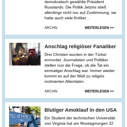
demokratisch gewählte Präsident
Russlands. Die Politik Jelzins stieß
allerdings nicht nur auf Zustimmung, sie
hatte auch viele Kritiker...
ARCHIV
WEITERLESEN >>
Anschlag religiöser Fanatiker
Drei Christen wurden in der Türkei
ermordet. Journalisten und Politiker
stellen nun die Frage, ob die Tat ein
einmaliger Anschlag war. Immer wieder
kommt es auf der Welt zu religiös
motivierten Attentaten.
ARCHIV
WEITERLESEN >>
Blutiger Amoklauf in den USA
Ein Student der technischen Universität
von Virginia hat am Montagmorgen 32