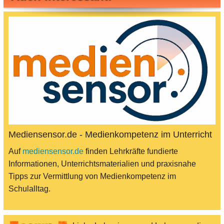
Mediensensor.de - Medienkompetenz im Unterricht
Auf
mediensensor.de
finden Lehrkräfte fundierte
Informationen, Unterrichtsmaterialien und praxisnahe
Tipps zur Vermittlung von Medienkompetenz im
Schulalltag.