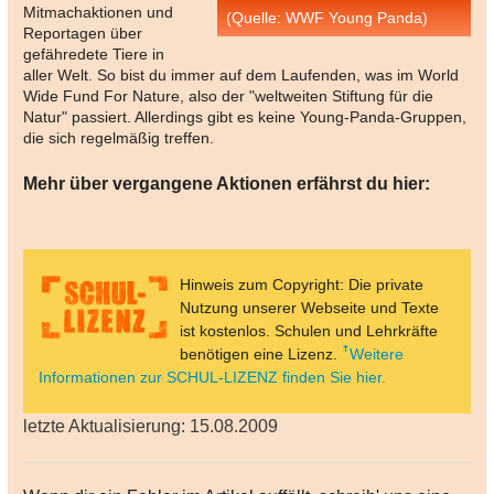
Mitmachaktionen und
(Quelle: WWF Young Panda)
Reportagen über
gefähredete Tiere in
aller Welt. So bist du immer auf dem Laufenden, was im World
Wide Fund For Nature, also der "weltweiten Stiftung für die
Natur" passiert. Allerdings gibt es keine Young-Panda-Gruppen,
die sich regelmäßig treffen.
Mehr über vergangene Aktionen erfährst du hier:
Hinweis zum Copyright: Die private
Nutzung unserer Webseite und Texte
ist kostenlos. Schulen und Lehrkräfte
benötigen eine Lizenz.
Weitere
Informationen zur SCHUL-LIZENZ finden Sie hier.
letzte Aktualisierung: 15.08.2009