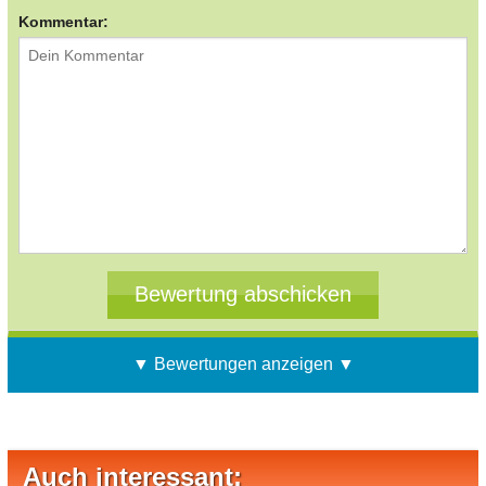
Kommentar:
▼ Bewertungen anzeigen ▼
Auch interessant: