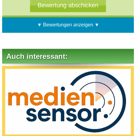
▼ Bewertungen anzeigen ▼
Auch interessant: