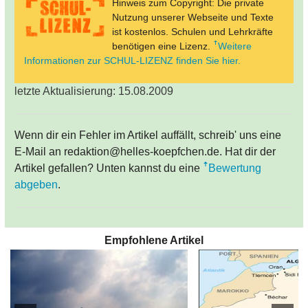
Hinweis zum Copyright: Die private
Nutzung unserer Webseite und Texte
ist kostenlos. Schulen und Lehrkräfte
benötigen eine Lizenz.
Weitere
Informationen zur SCHUL-LIZENZ finden Sie hier.
letzte Aktualisierung: 15.08.2009
Wenn dir ein Fehler im Artikel auffällt, schreib' uns eine
E-Mail an redaktion@helles-koepfchen.de. Hat dir der
Artikel gefallen? Unten kannst du eine
Bewertung
abgeben
.
Empfohlene Artikel