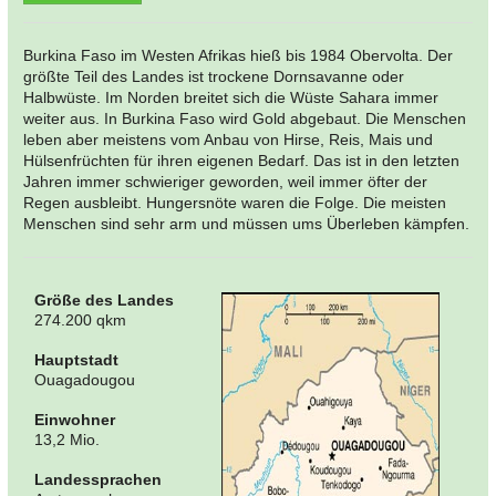
Burkina Faso im Westen Afrikas hieß bis 1984 Obervolta. Der
größte Teil des Landes ist trockene Dornsavanne oder
Halbwüste. Im Norden breitet sich die Wüste Sahara immer
weiter aus. In Burkina Faso wird Gold abgebaut. Die Menschen
leben aber meistens vom Anbau von Hirse, Reis, Mais und
Hülsenfrüchten für ihren eigenen Bedarf. Das ist in den letzten
Jahren immer schwieriger geworden, weil immer öfter der
Regen ausbleibt. Hungersnöte waren die Folge. Die meisten
Menschen sind sehr arm und müssen ums Überleben kämpfen.
Größe des Landes
274.200 qkm
Hauptstadt
Ouagadougou
Einwohner
13,2 Mio.
Landessprachen