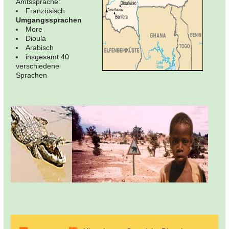
Amtssprache:
Französisch
Umgangssprachen
More
Dioula
Arabisch
insgesamt 40
verschiedene
Sprachen