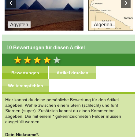
Ägypten
Algerien
10 Bewertungen für diesen Artikel
Bewertungen
Artikel drucken
Weiterempfehlen
Hier kannst du deine persönliche Bewertung für den Artikel
abgeben. Wähle zwischen einem Stern (schlecht) und fünf
Sternen (super). Zusätzlich kannst du einen Kommentar
abgeben. Die mit einem * gekennzeichneten Felder müssen
ausgefüllt werden.
Dein Nickname*: