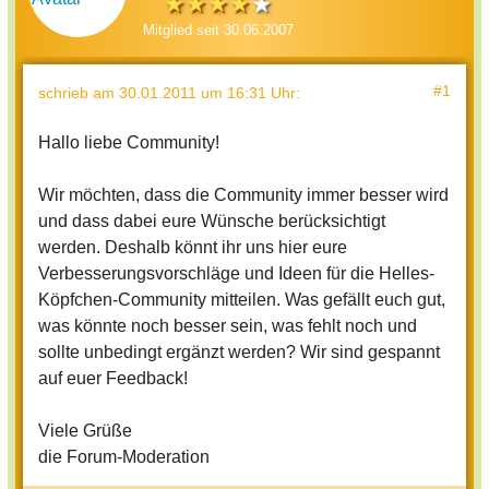
Mitglied seit 30.06.2007
#1
schrieb
am 30.01.2011 um 16:31 Uhr
:
Hallo liebe Community!
Wir möchten, dass die Community immer besser wird
und dass dabei eure Wünsche berücksichtigt
werden. Deshalb könnt ihr uns hier eure
Verbesserungsvorschläge und Ideen für die Helles-
Köpfchen-Community mitteilen. Was gefällt euch gut,
was könnte noch besser sein, was fehlt noch und
sollte unbedingt ergänzt werden? Wir sind gespannt
auf euer Feedback!
Viele Grüße
die Forum-Moderation