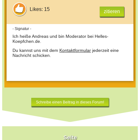
Likes: 15
zitieren
- Signatur -
Ich heiße Andreas und bin Moderator bei Helles-
Koepfchen.de.
Du kannst uns mit dem
Kontaktformular
jederzeit eine
Nachricht schicken.
Schreibe einen Beitrag in dieses Forum!
Seite