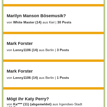
Marilyn Manson Bösemusik?
von
White Master (14)
aus Kiel
|
30 Posts
Mark Forster
von
Lenny1106 (14)
aus Berlin
|
3 Posts
Mark Forster
von
Lenny1106 (14)
aus Berlin
|
1 Posts
Mögt ihr Katy Perry?
von
Ka**** (11) (abgemeldet)
aus Irgendwo-Stadt