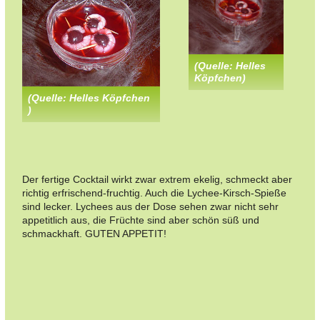
(Quelle: Helles
Köpfchen)
(Quelle: Helles Köpfchen
)
Der fertige Cocktail wirkt zwar extrem ekelig, schmeckt aber
richtig erfrischend-fruchtig. Auch die Lychee-Kirsch-Spieße
sind lecker. Lychees aus der Dose sehen zwar nicht sehr
appetitlich aus, die Früchte sind aber schön süß und
schmackhaft. GUTEN APPETIT!