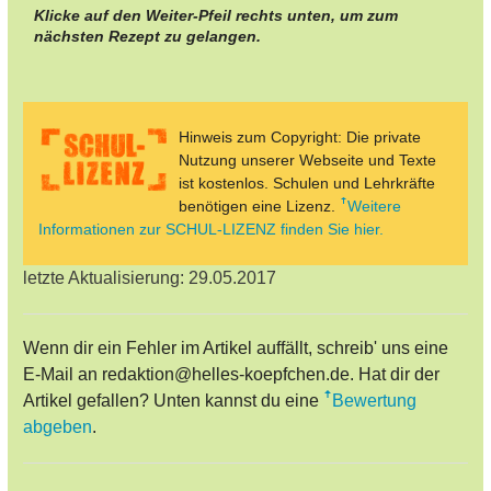
Klicke auf den Weiter-Pfeil rechts unten, um zum
nächsten Rezept zu gelangen.
Hinweis zum Copyright: Die private
Nutzung unserer Webseite und Texte
ist kostenlos. Schulen und Lehrkräfte
benötigen eine Lizenz.
Weitere
Informationen zur SCHUL-LIZENZ finden Sie hier.
letzte Aktualisierung: 29.05.2017
Wenn dir ein Fehler im Artikel auffällt, schreib' uns eine
E-Mail an redaktion@helles-koepfchen.de. Hat dir der
Artikel gefallen? Unten kannst du eine
Bewertung
abgeben
.