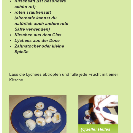
Kirschsaft (ist besonders
schön rot)
roten Traubensaft
(alternativ kannst du
natürlich auch andere rote
Säfte verwenden)
Kirschen aus dem Glas
Lychees aus der Dose
Zahnstocher oder kleine
Spieße
Lass die Lychees abtropfen und fülle jede Frucht mit einer
Kirsche.
(Quelle: Helles