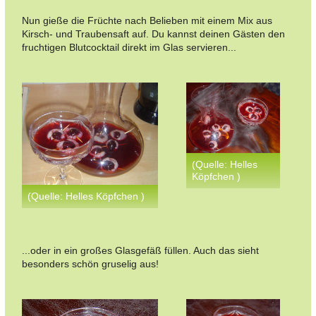
Nun gieße die Früchte nach Belieben mit einem Mix aus
Kirsch- und Traubensaft auf. Du kannst deinen Gästen den
fruchtigen Blutcocktail direkt im Glas servieren...
(Quelle: Helles
Köpfchen )
(Quelle: Helles Köpfchen )
...oder in ein großes Glasgefäß füllen. Auch das sieht
besonders schön gruselig aus!