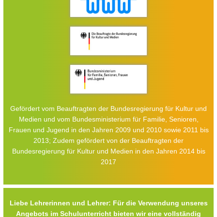
Gefördert vom Beauftragten der Bundesregierung für Kultur und
Medien und vom Bundesministerium für Familie, Senioren,
Frauen und Jugend in den Jahren 2009 und 2010 sowie 2011 bis
2013; Zudem gefördert von der Beauftragten der
Bundesregierung für Kultur und Medien in den Jahren 2014 bis
2017
Liebe Lehrerinnen und Lehrer: Für die Verwendung unseres
Angebots im Schulunterricht bieten wir eine vollständig