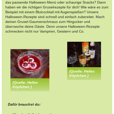
das passende Halloween-Menü oder schaurige Snacks? Dann
haben wir die richtigen Gruselrezepte für dich! Wie wäre es zum
Beispiel mit einem Blutcocktail mit Augenspießen? Unsere
Halloween-Rezepte sind schnell und einfach zubereitet. Mach
deinen Grusel-Gaumenschmaus zum Hingucker und
überrasche deine Gäste. Denn unsere Halloween-Rezepte
schmecken nicht nur Vampiren, Geistern und Co.
(Quelle: Helles
Köpfchen )
(Quelle: Helles
Köpfchen )
Dafür brauchst du: