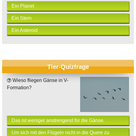
Ein Planet
Ein Stern
Ein Asteroid
Tier-Quizfrage
Wieso fliegen Gänse in V-
Formation?
Das ist weniger anstrengend für die Gänse.
Um sich mit den Flügeln nicht in die Quere zu