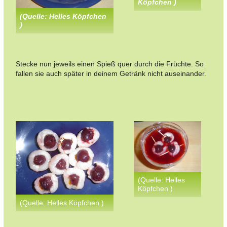
Köpfchen )
(Quelle: Helles Köpfchen
)
Stecke nun jeweils einen Spieß quer durch die Früchte. So
fallen sie auch später in deinem Getränk nicht auseinander.
(Quelle: Helles
Köpfchen )
(Quelle: Helles Köpfchen )