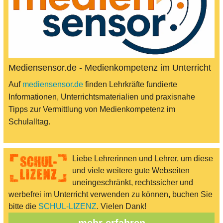
Mediensensor.de - Medienkompetenz im Unterricht
Auf
mediensensor.de
finden Lehrkräfte fundierte
Informationen, Unterrichtsmaterialien und praxisnahe
Tipps zur Vermittlung von Medienkompetenz im
Schulalltag.
Liebe Lehrerinnen und Lehrer, um diese
und viele weitere gute Webseiten
uneingeschränkt, rechtssicher und
werbefrei im Unterricht verwenden zu können, buchen Sie
bitte die
SCHUL-LIZENZ
. Vielen Dank!
mehr erfahren