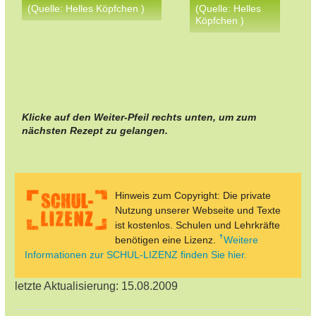
(Quelle: Helles Köpfchen )
(Quelle: Helles
Köpfchen )
Klicke auf den Weiter-Pfeil rechts unten, um zum
nächsten Rezept zu gelangen.
Hinweis zum Copyright: Die private
Nutzung unserer Webseite und Texte
ist kostenlos. Schulen und Lehrkräfte
benötigen eine Lizenz.
Weitere
Informationen zur SCHUL-LIZENZ finden Sie hier.
letzte Aktualisierung: 15.08.2009