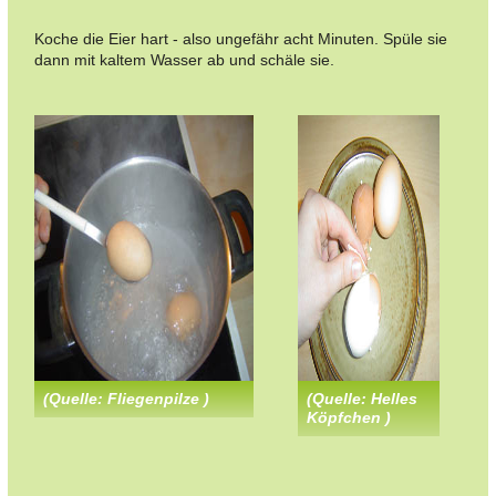
Koche die Eier hart - also ungefähr acht Minuten. Spüle sie
dann mit kaltem Wasser ab und schäle sie.
(Quelle: Fliegenpilze )
(Quelle: Helles
Köpfchen )