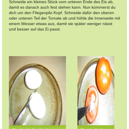
Schneide ein kleines Stück vom unteren Ende des Eis ab,
damit es danach auch fest stehen kann. Nun kümmerst du
dich um den Fliegenpilz-Kopf. Schneide dafür den oberen
oder unteren Teil der Tomate ab und höhle die Innenseite mit
einem Messer etwas aus, damit sie später weniger nässt
und besser auf das Ei passt.