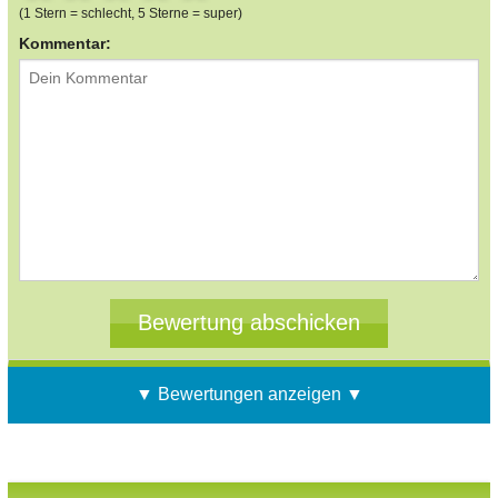
(1 Stern = schlecht, 5 Sterne = super)
Kommentar:
▼ Bewertungen anzeigen ▼