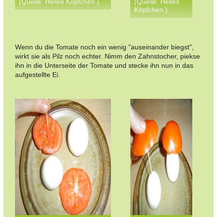
(Quelle: Helles Köpfchen )
(Quelle: Helles
Köpfchen )
Wenn du die Tomate noch ein wenig "auseinander biegst",
wirkt sie als Pilz noch echter. Nimm den Zahnstocher, piekse
ihn in die Unterseite der Tomate und stecke ihn nun in das
aufgestellte Ei.