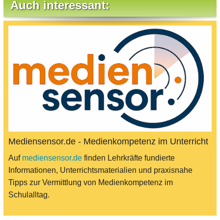
Auch interessant:
Mediensensor.de - Medienkompetenz im Unterricht
Auf
mediensensor.de
finden Lehrkräfte fundierte
Informationen, Unterrichtsmaterialien und praxisnahe
Tipps zur Vermittlung von Medienkompetenz im
Schulalltag.