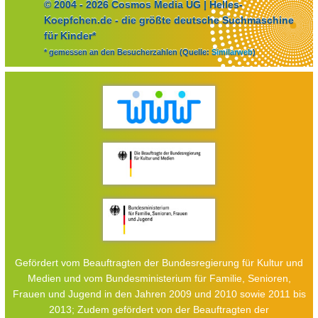
© 2004 - 2026 Cosmos Media UG | Helles-
Koepfchen.de - die größte deutsche Suchmaschine
für Kinder*
* gemessen an den Besucherzahlen (Quelle:
Similarweb
)
Gefördert vom Beauftragten der Bundesregierung für Kultur und
Medien und vom Bundesministerium für Familie, Senioren,
Frauen und Jugend in den Jahren 2009 und 2010 sowie 2011 bis
2013; Zudem gefördert von der Beauftragten der