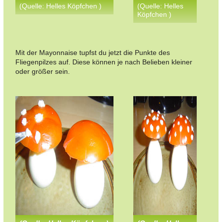
(Quelle: Helles Köpfchen )
(Quelle: Helles
Köpfchen )
Mit der Mayonnaise tupfst du jetzt die Punkte des
Fliegenpilzes auf. Diese können je nach Belieben kleiner
oder größer sein.