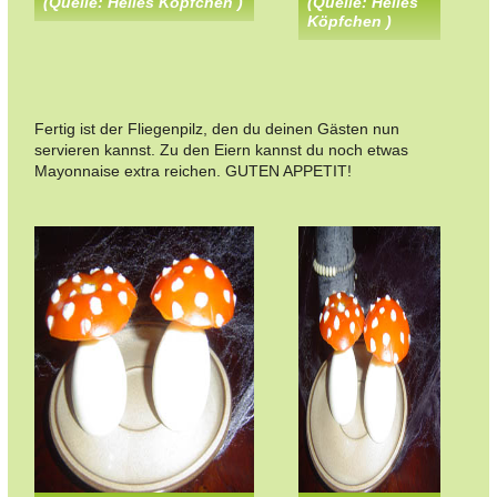
(Quelle: Helles Köpfchen )
(Quelle: Helles
Köpfchen )
Fertig ist der Fliegenpilz, den du deinen Gästen nun
servieren kannst. Zu den Eiern kannst du noch etwas
Mayonnaise extra reichen. GUTEN APPETIT!