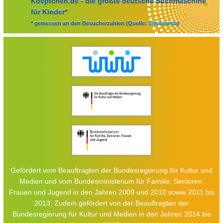
Koepfchen.de - die größte deutsche Suchmaschine
für Kinder*
* gemessen an den Besucherzahlen (Quelle:
Similarweb
)
Gefördert vom Beauftragten der Bundesregierung für Kultur und
Medien und vom Bundesministerium für Familie, Senioren,
Frauen und Jugend in den Jahren 2009 und 2010 sowie 2011 bis
2013; Zudem gefördert von der Beauftragten der
Bundesregierung für Kultur und Medien in den Jahren 2014 bis