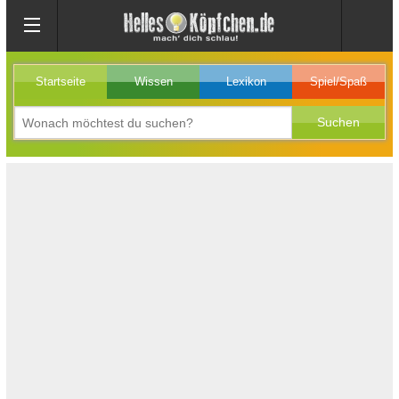
Startseite
Wissen
Lexikon
Spiel/Spaß