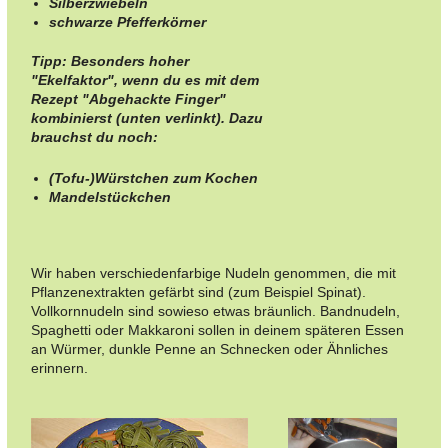
Silberzwiebeln
schwarze Pfefferkörner
Tipp: Besonders hoher
"Ekelfaktor", wenn du es mit dem
Rezept "Abgehackte Finger"
kombinierst (unten verlinkt). Dazu
brauchst du noch:
(Tofu-)Würstchen zum Kochen
Mandelstückchen
Wir haben verschiedenfarbige Nudeln genommen, die mit
Pflanzenextrakten gefärbt sind (zum Beispiel Spinat).
Vollkornnudeln sind sowieso etwas bräunlich. Bandnudeln,
Spaghetti oder Makkaroni sollen in deinem späteren Essen
an Würmer, dunkle Penne an Schnecken oder Ähnliches
erinnern.