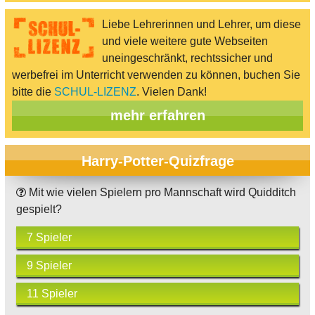
Liebe Lehrerinnen und Lehrer, um diese
und viele weitere gute Webseiten
uneingeschränkt, rechtssicher und
werbefrei im Unterricht verwenden zu können, buchen Sie
bitte die
SCHUL-LIZENZ
. Vielen Dank!
mehr erfahren
Harry-Potter-Quizfrage
Mit wie vielen Spielern pro Mannschaft wird Quidditch
gespielt?
7 Spieler
9 Spieler
11 Spieler