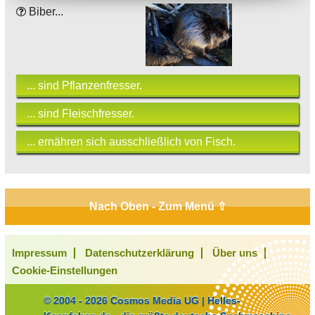
Biber...
... sind Pflanzenfresser.
... sind Fleischfresser.
... ernähren sich ausschließlich von Fisch.
Nach Oben - Zum Menü ⇧
Impressum
Datenschutzerklärung
Über uns
Cookie-Einstellungen
© 2004 - 2026 Cosmos Media UG | Helles-