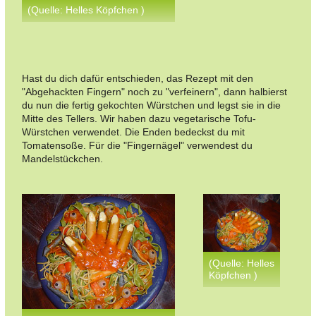
(Quelle: Helles Köpfchen )
Hast du dich dafür entschieden, das Rezept mit den
"Abgehackten Fingern" noch zu "verfeinern", dann halbierst
du nun die fertig gekochten Würstchen und legst sie in die
Mitte des Tellers. Wir haben dazu vegetarische Tofu-
Würstchen verwendet. Die Enden bedeckst du mit
Tomatensoße. Für die "Fingernägel" verwendest du
Mandelstückchen.
(Quelle: Helles
Köpfchen )