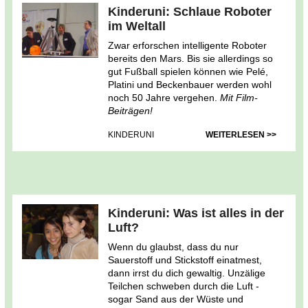
Kinderuni: Schlaue Roboter
im Weltall
Zwar erforschen intelligente Roboter
bereits den Mars. Bis sie allerdings so
gut Fußball spielen können wie Pelé,
Platini und Beckenbauer werden wohl
noch 50 Jahre vergehen.
Mit Film-
Beiträgen!
KINDERUNI
WEITERLESEN >>
Kinderuni: Was ist alles in der
Luft?
Wenn du glaubst, dass du nur
Sauerstoff und Stickstoff einatmest,
dann irrst du dich gewaltig. Unzälige
Teilchen schweben durch die Luft -
sogar Sand aus der Wüste und