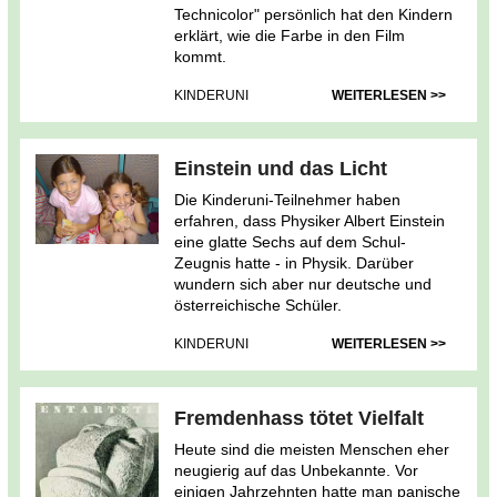
Technicolor" persönlich hat den Kindern
erklärt, wie die Farbe in den Film
kommt.
KINDERUNI
WEITERLESEN >>
Einstein und das Licht
Die Kinderuni-Teilnehmer haben
erfahren, dass Physiker Albert Einstein
eine glatte Sechs auf dem Schul-
Zeugnis hatte - in Physik. Darüber
wundern sich aber nur deutsche und
österreichische Schüler.
KINDERUNI
WEITERLESEN >>
Fremdenhass tötet Vielfalt
Heute sind die meisten Menschen eher
neugierig auf das Unbekannte. Vor
einigen Jahrzehnten hatte man panische