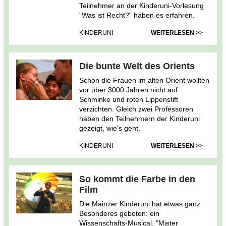
Teilnehmer an der Kinderuni-
Vorlesung
"Was ist Recht?" haben es erfahren.
KINDERUNI
WEITERLESEN >>
Die bunte Welt des Orients
Schon die Frauen im alten Orient wollten
vor über 3000 Jahren nicht auf
Schminke und roten Lippenstift
verzichten. Gleich zwei Professoren
haben den Teilnehmern der Kinderuni
gezeigt, wie's geht.
KINDERUNI
WEITERLESEN >>
So kommt die Farbe in den
Film
Die Mainzer Kinderuni hat etwas ganz
Besonderes geboten: ein
Wissenschafts-Musical. "Mister