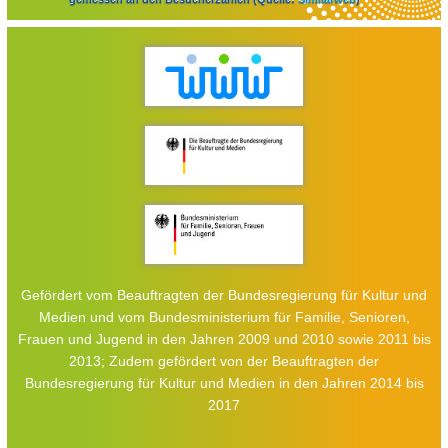
Gefördert vom Beauftragten der Bundesregierung für Kultur und
Medien und vom Bundesministerium für Familie, Senioren,
Frauen und Jugend in den Jahren 2009 und 2010 sowie 2011 bis
2013; Zudem gefördert von der Beauftragten der
Bundesregierung für Kultur und Medien in den Jahren 2014 bis
2017