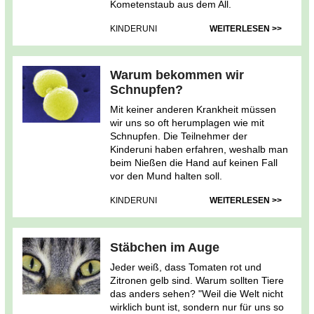
Kometenstaub aus dem All.
KINDERUNI
WEITERLESEN >>
Warum bekommen wir
Schnupfen?
Mit keiner anderen Krankheit müssen
wir uns so oft herumplagen wie mit
Schnupfen. Die Teilnehmer der
Kinderuni haben erfahren, weshalb man
beim Nießen die Hand auf keinen Fall
vor den Mund halten soll.
KINDERUNI
WEITERLESEN >>
Stäbchen im Auge
Jeder weiß, dass Tomaten rot und
Zitronen gelb sind. Warum sollten Tiere
das anders sehen? "Weil die Welt nicht
wirklich bunt ist, sondern nur für uns so