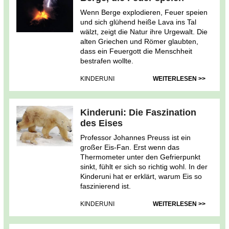
Wenn Berge explodieren, Feuer speien
und sich glühend heiße Lava ins Tal
wälzt, zeigt die Natur ihre Urgewalt. Die
alten Griechen und Römer glaubten,
dass ein Feuergott die Menschheit
bestrafen wollte.
KINDERUNI
WEITERLESEN >>
Kinderuni: Die Faszination
des Eises
Professor Johannes Preuss ist ein
großer Eis-Fan. Erst wenn das
Thermometer unter den Gefrierpunkt
sinkt, fühlt er sich so richtig wohl. In der
Kinderuni hat er erklärt, warum Eis so
faszinierend ist.
KINDERUNI
WEITERLESEN >>