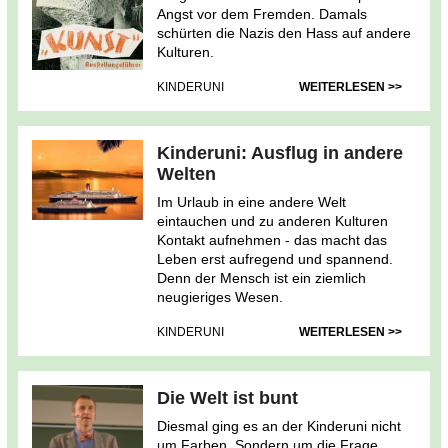
Angst vor dem Fremden. Damals
schürten die Nazis den Hass auf andere
Kulturen.
KINDERUNI
WEITERLESEN >>
Kinderuni: Ausflug in andere
Welten
Im Urlaub in eine andere Welt
eintauchen und zu anderen Kulturen
Kontakt aufnehmen - das macht das
Leben erst aufregend und spannend.
Denn der Mensch ist ein ziemlich
neugieriges Wesen.
KINDERUNI
WEITERLESEN >>
Die Welt ist bunt
Diesmal ging es an der Kinderuni nicht
um Farben. Sondern um die Frage,