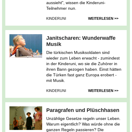
aussieht", wissen die Kinderuni-
Teilnehmer nun.
KINDERUNI
WEITERLESEN >>
Janitscharen: Wunderwaffe
Musik
Die türkischen Musiksoldaten sind
wieder zum Leben erwacht - zumindest
in der Kinderuni, wo sie die Zuhörer in
ihren Bann gezogen haben. Einst hätten
die Türken fast ganz Europa erobert -
mit Musik.
KINDERUNI
WEITERLESEN >>
Paragrafen und Plüschhasen
Unzählige Gesetze regeln unser Leben.
Warum eigentlich? Was würde ohne die
ganzen Regeln passieren? Die