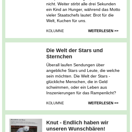
nicht. Weiter stirbt alle drei Sekunden
ein Kind an Hunger, während das Motto
vieler Staatschefs lautet: Brot für die
Welt, Kuchen für uns.
KOLUMNE
WEITERLESEN >>
Die Welt der Stars und
Sternchen
Überall laufen Sendungen über
angebliche Stars und Leute, die welche
sein möchten. Die Welt der Stars -
glückliche Menschen, die in Geld
schwimmen, oder ein Leben aus
Inszenierungen für das Rampenlicht?
KOLUMNE
WEITERLESEN >>
Knut - Endlich haben wir
unseren Wunschbären!