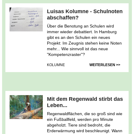
Luisas Kolumne - Schulnoten
abschaffen?
Über die Benotung an Schulen wird
immer wieder debattiert. In Hamburg
gibt es an den Schulen ein neues
Projekt: Im Zeugnis stehen keine Noten
mehr... Wie sinnvoll ist das neue
"Kompetenzraster"?
KOLUMNE
WEITERLESEN >>
Mit dem Regenwald stirbt das
Leben...
Regenwaldflächen, die so groß sind wie
ein Fußballfeld, werden pro Minute
abgeholzt. Tiere sind bedroht, die
Erderwärmung wird beschleunigt. Wann