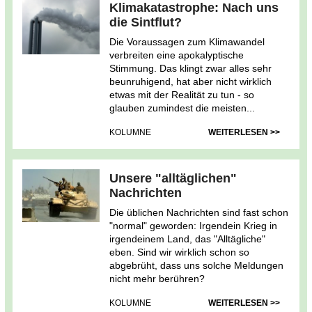
Klimakatastrophe: Nach uns
die Sintflut?
Die Voraussagen zum Klimawandel
verbreiten eine apokalyptische
Stimmung. Das klingt zwar alles sehr
beunruhigend, hat aber nicht wirklich
etwas mit der Realität zu tun - so
glauben zumindest die meisten...
KOLUMNE
WEITERLESEN >>
Unsere "alltäglichen"
Nachrichten
Die üblichen Nachrichten sind fast schon
"normal" geworden: Irgendein Krieg in
irgendeinem Land, das "Alltägliche"
eben. Sind wir wirklich schon so
abgebrüht, dass uns solche Meldungen
nicht mehr berühren?
KOLUMNE
WEITERLESEN >>