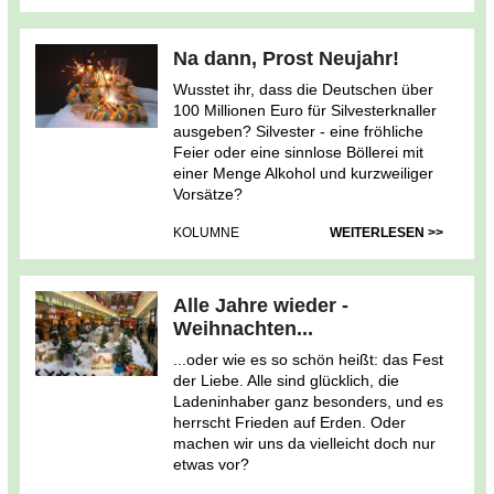
Na dann, Prost Neujahr!
Wusstet ihr, dass die Deutschen über
100 Millionen Euro für Silvesterknaller
ausgeben? Silvester - eine fröhliche
Feier oder eine sinnlose Böllerei mit
einer Menge Alkohol und kurzweiliger
Vorsätze?
KOLUMNE
WEITERLESEN >>
Alle Jahre wieder -
Weihnachten...
...oder wie es so schön heißt: das Fest
der Liebe. Alle sind glücklich, die
Ladeninhaber ganz besonders, und es
herrscht Frieden auf Erden. Oder
machen wir uns da vielleicht doch nur
etwas vor?