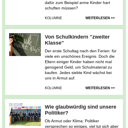
dafür zum Beispiel arme Kinder hart
schuften müssen?
KOLUMNE
WEITERLESEN >>
Von Schulkindern "zweiter
Klasse"
Der erste Schultag nach den Ferien: für
viele ein unschönes Ereignis. Doch die
Eltern einiger Kinder haben nicht mal
genügend Geld, um Schulmaterial zu
kaufen. Jedes siebte Kind wächst bei
uns in Armut auf.
KOLUMNE
WEITERLESEN >>
Wie glaubwürdig sind unsere
Politiker?
Ob Armut oder Klima: Politiker
versprechen so einiges, viel tut sich aber