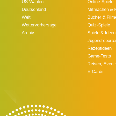
US-Wahlen
Online-Spiele
Deutschland
Mitmachen & K
Welt
Bücher & Film
Wettervorhersage
Quiz-Spiele
Archiv
Spiele & Ideen
Jugendreporte
Rezeptideen
Game-Tests
Reisen, Event
E-Cards