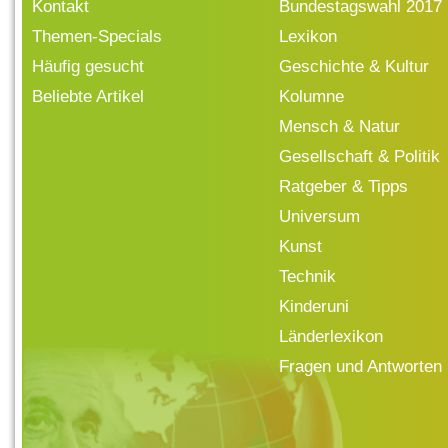
Kontakt
Bundestagswahl 2017
Themen-Specials
Lexikon
Häufig gesucht
Geschichte & Kultur
Beliebte Artikel
Kolumne
Mensch & Natur
Gesellschaft & Politik
Ratgeber & Tipps
Universum
Kunst
Technik
Kinderuni
Länderlexikon
Fragen und Antworten