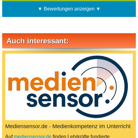
▼ Bewertungen anzeigen ▼
Auch interessant:
Mediensensor.de - Medienkompetenz im Unterricht
Auf
mediensensor.de
finden Lehrkräfte fundierte