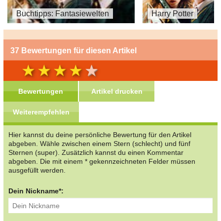
Buchtipps: Fantasiewelten
Harry Potter
37 Bewertungen für diesen Artikel
Bewertungen
Artikel drucken
Weiterempfehlen
Hier kannst du deine persönliche Bewertung für den Artikel
abgeben. Wähle zwischen einem Stern (schlecht) und fünf
Sternen (super). Zusätzlich kannst du einen Kommentar
abgeben. Die mit einem * gekennzeichneten Felder müssen
ausgefüllt werden.
Dein Nickname*: