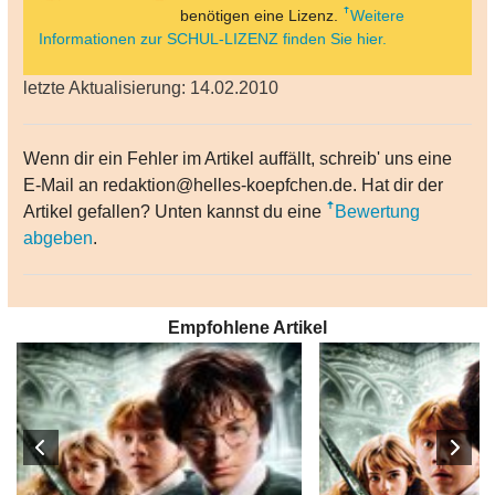
benötigen eine Lizenz.
Weitere
Informationen zur SCHUL-LIZENZ finden Sie hier.
letzte Aktualisierung: 14.02.2010
Wenn dir ein Fehler im Artikel auffällt, schreib' uns eine
E-Mail an redaktion@helles-koepfchen.de. Hat dir der
Artikel gefallen? Unten kannst du eine
Bewertung
abgeben
.
Empfohlene Artikel