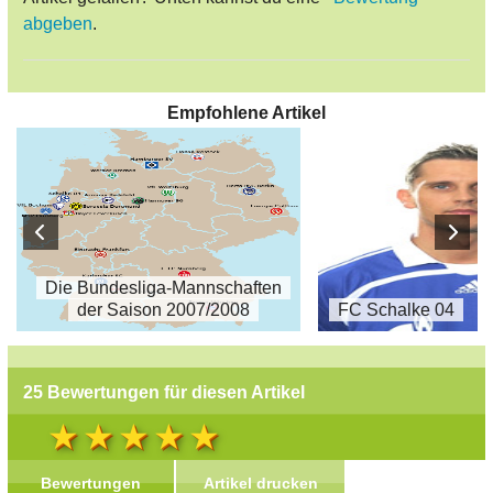
abgeben
.
Empfohlene Artikel
Die Bundesliga-Mannschaften
der Saison 2007/2008
FC Schalke 04
25 Bewertungen für diesen Artikel
Bewertungen
Artikel drucken