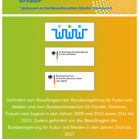
für Kinder*
* gemessen an den Besucherzahlen (Quelle:
Similarweb
)
Gefördert vom Beauftragten der Bundesregierung für Kultur und
Medien und vom Bundesministerium für Familie, Senioren,
Frauen und Jugend in den Jahren 2009 und 2010 sowie 2011 bis
2013; Zudem gefördert von der Beauftragten der
Bundesregierung für Kultur und Medien in den Jahren 2014 bis
2017