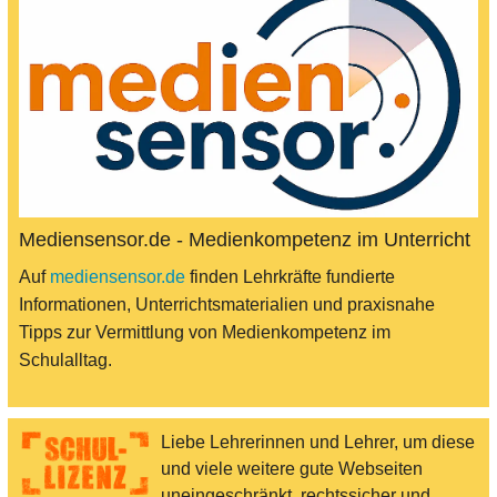
Mediensensor.de - Medienkompetenz im Unterricht
Auf
mediensensor.de
finden Lehrkräfte fundierte
Informationen, Unterrichtsmaterialien und praxisnahe
Tipps zur Vermittlung von Medienkompetenz im
Schulalltag.
Liebe Lehrerinnen und Lehrer, um diese
und viele weitere gute Webseiten
uneingeschränkt, rechtssicher und