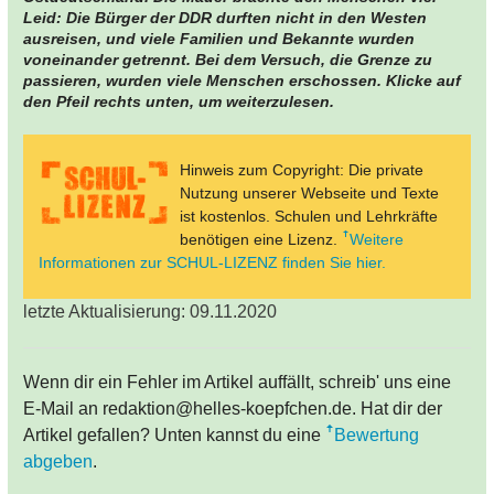
Leid: Die Bürger der DDR durften nicht in den Westen
ausreisen, und viele Familien und Bekannte wurden
voneinander getrennt. Bei dem Versuch, die Grenze zu
passieren, wurden viele Menschen erschossen. Klicke auf
den Pfeil rechts unten, um weiterzulesen.
Hinweis zum Copyright: Die private
Nutzung unserer Webseite und Texte
ist kostenlos. Schulen und Lehrkräfte
benötigen eine Lizenz.
Weitere
Informationen zur SCHUL-LIZENZ finden Sie hier.
letzte Aktualisierung: 09.11.2020
Wenn dir ein Fehler im Artikel auffällt, schreib' uns eine
E-Mail an redaktion@helles-koepfchen.de. Hat dir der
Artikel gefallen? Unten kannst du eine
Bewertung
abgeben
.