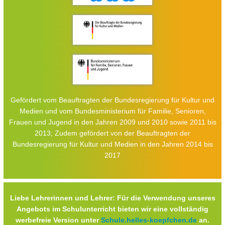
Gefördert vom Beauftragten der Bundesregierung für Kultur und
Medien und vom Bundesministerium für Familie, Senioren,
Frauen und Jugend in den Jahren 2009 und 2010 sowie 2011 bis
2013; Zudem gefördert von der Beauftragten der
Bundesregierung für Kultur und Medien in den Jahren 2014 bis
2017
Liebe Lehrerinnen und Lehrer: Für die Verwendung unseres
Angebots im Schulunterricht bieten wir eine vollständig
werbefreie Version unter
Schule.helles-koepfchen.de
an.