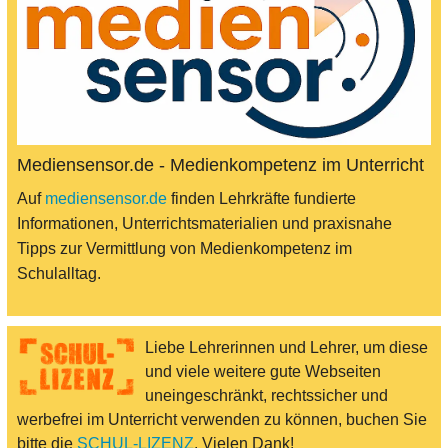
Mediensensor.de - Medienkompetenz im Unterricht
Auf
mediensensor.de
finden Lehrkräfte fundierte
Informationen, Unterrichtsmaterialien und praxisnahe
Tipps zur Vermittlung von Medienkompetenz im
Schulalltag.
Liebe Lehrerinnen und Lehrer, um diese
und viele weitere gute Webseiten
uneingeschränkt, rechtssicher und
werbefrei im Unterricht verwenden zu können, buchen Sie
bitte die
SCHUL-LIZENZ
. Vielen Dank!