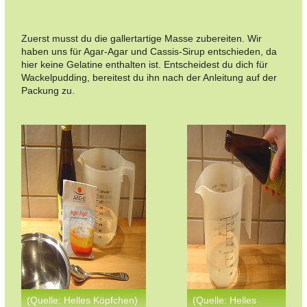
Zuerst musst du die gallertartige Masse zubereiten. Wir
haben uns für Agar-Agar und Cassis-Sirup entschieden, da
hier keine Gelatine enthalten ist. Entscheidest du dich für
Wackelpudding, bereitest du ihn nach der Anleitung auf der
Packung zu.
(Quelle: Helles Köpfchen)
(Quelle: Helles