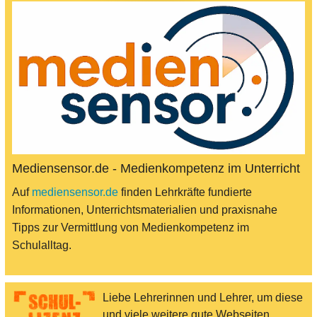
Mediensensor.de - Medienkompetenz im Unterricht
Auf
mediensensor.de
finden Lehrkräfte fundierte
Informationen, Unterrichtsmaterialien und praxisnahe
Tipps zur Vermittlung von Medienkompetenz im
Schulalltag.
Liebe Lehrerinnen und Lehrer, um diese
und viele weitere gute Webseiten