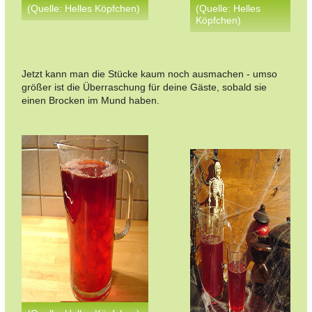
(Quelle: Helles Köpfchen)
(Quelle: Helles
Köpfchen)
Jetzt kann man die Stücke kaum noch ausmachen - umso
größer ist die Überraschung für deine Gäste, sobald sie
einen Brocken im Mund haben.