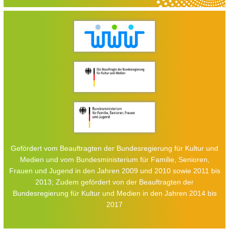
Gefördert vom Beauftragten der Bundesregierung für Kultur und
Medien und vom Bundesministerium für Familie, Senioren,
Frauen und Jugend in den Jahren 2009 und 2010 sowie 2011 bis
2013; Zudem gefördert von der Beauftragten der
Bundesregierung für Kultur und Medien in den Jahren 2014 bis
2017