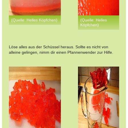
(Quelle: Helles Köpfchen)
(Quelle: Helles
Köpfchen)
Löse alles aus der Schüssel heraus. Sollte es nicht von
alleine gelingen, nimm dir einen Pfannenwender zur Hilfe.