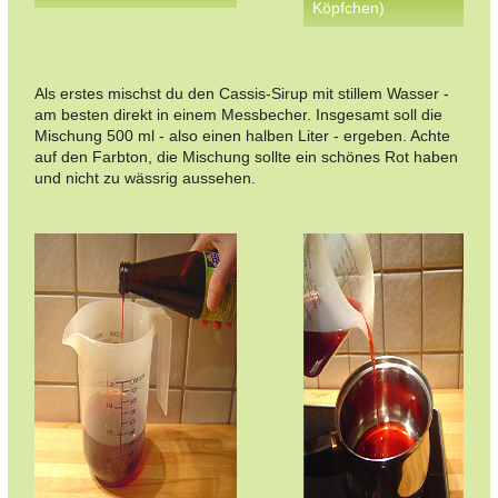
Köpfchen)
Als erstes mischst du den Cassis-Sirup mit stillem Wasser -
am besten direkt in einem Messbecher. Insgesamt soll die
Mischung 500 ml - also einen halben Liter - ergeben. Achte
auf den Farbton, die Mischung sollte ein schönes Rot haben
und nicht zu wässrig aussehen.