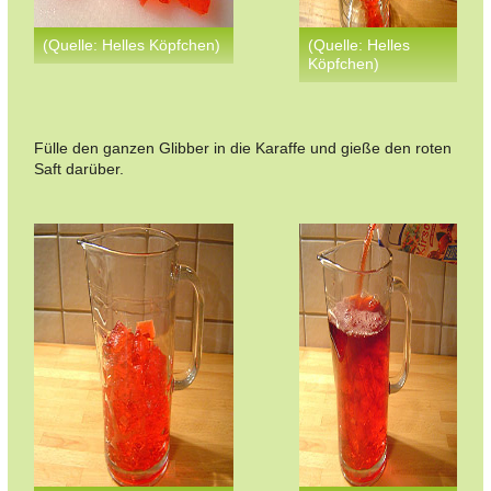
(Quelle: Helles Köpfchen)
(Quelle: Helles
Köpfchen)
Fülle den ganzen Glibber in die Karaffe und gieße den roten
Saft darüber.