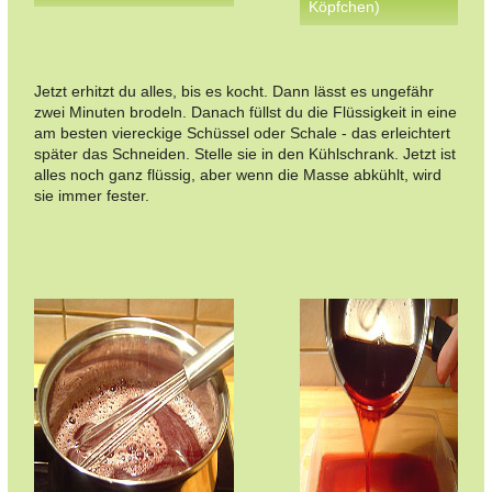
Köpfchen)
Jetzt erhitzt du alles, bis es kocht. Dann lässt es ungefähr
zwei Minuten brodeln. Danach füllst du die Flüssigkeit in eine
am besten viereckige Schüssel oder Schale - das erleichtert
später das Schneiden. Stelle sie in den Kühlschrank. Jetzt ist
alles noch ganz flüssig, aber wenn die Masse abkühlt, wird
sie immer fester.