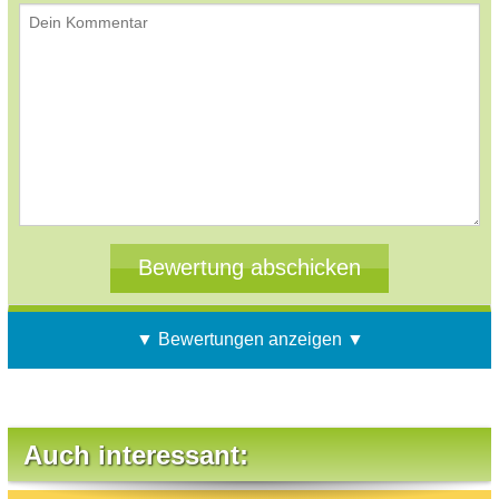
▼ Bewertungen anzeigen ▼
Auch interessant: