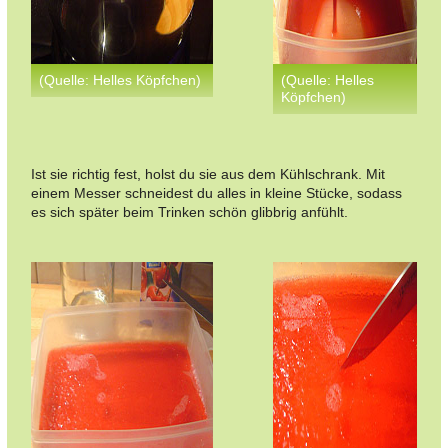
(Quelle: Helles Köpfchen)
(Quelle: Helles
Köpfchen)
Ist sie richtig fest, holst du sie aus dem Kühlschrank. Mit
einem Messer schneidest du alles in kleine Stücke, sodass
es sich später beim Trinken schön glibbrig anfühlt.