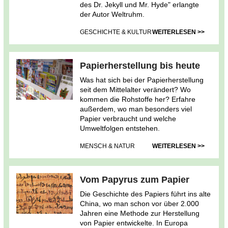
des Dr. Jekyll und Mr. Hyde" erlangte
der Autor Weltruhm.
GESCHICHTE & KULTUR
WEITERLESEN >>
Papierherstellung bis heute
Was hat sich bei der Papierherstellung
seit dem Mittelalter verändert? Wo
kommen die Rohstoffe her? Erfahre
außerdem, wo man besonders viel
Papier verbraucht und welche
Umweltfolgen entstehen.
MENSCH & NATUR
WEITERLESEN >>
Vom Papyrus zum Papier
Die Geschichte des Papiers führt ins alte
China, wo man schon vor über 2.000
Jahren eine Methode zur Herstellung
von Papier entwickelte. In Europa