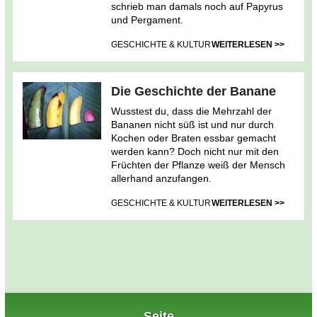
schrieb man damals noch auf Papyrus
und Pergament.
GESCHICHTE & KULTUR
WEITERLESEN >>
Die Geschichte der Banane
Wusstest du, dass die Mehrzahl der
Bananen nicht süß ist und nur durch
Kochen oder Braten essbar gemacht
werden kann? Doch nicht nur mit den
Früchten der Pflanze weiß der Mensch
allerhand anzufangen.
GESCHICHTE & KULTUR
WEITERLESEN >>
Seite