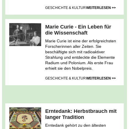
GESCHICHTE & KULTUR
WEITERLESEN >>
Marie Curie - Ein Leben für
die Wissenschaft
Marie Curie ist eine der erfolgreichsten
Forscherinnen aller Zeiten. Sie
beschäftigte sich mit radioaktiver
Strahlung und entdeckte die Elemente
Radium und Polonium. Als erste Frau
erhielt sie den Nobelpreis.
GESCHICHTE & KULTUR
WEITERLESEN >>
Erntedank: Herbstbrauch mit
langer Tradition
Erntedank gehört zu den ältesten