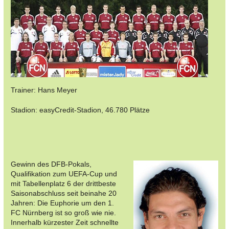
Trainer: Hans Meyer
Stadion: easyCredit-Stadion, 46.780 Plätze
Gewinn des DFB-Pokals,
Qualifikation zum UEFA-Cup und
mit Tabellenplatz 6 der drittbeste
Saisonabschluss seit beinahe 20
Jahren: Die Euphorie um den 1.
FC Nürnberg ist so groß wie nie.
Innerhalb kürzester Zeit schnellte