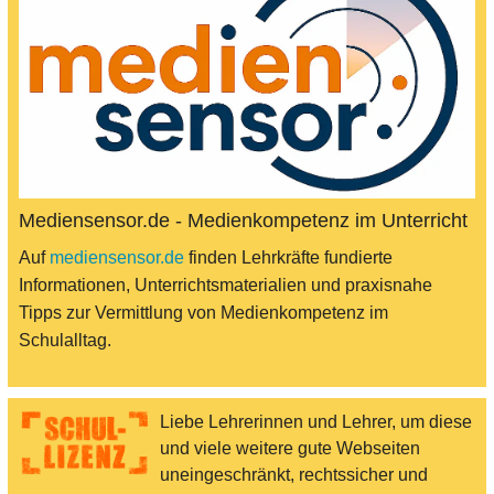
Mediensensor.de - Medienkompetenz im Unterricht
Auf
mediensensor.de
finden Lehrkräfte fundierte
Informationen, Unterrichtsmaterialien und praxisnahe
Tipps zur Vermittlung von Medienkompetenz im
Schulalltag.
Liebe Lehrerinnen und Lehrer, um diese
und viele weitere gute Webseiten
uneingeschränkt, rechtssicher und