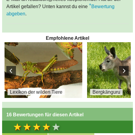
Artikel gefallen? Unten kannst du eine
Bewertung
abgeben
.
Empfohlene Artikel
Lexikon der wilden Tiere
Bergkänguru
16 Bewertungen für diesen Artikel