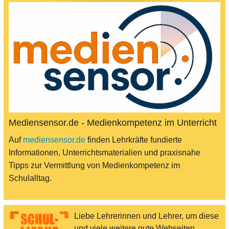
Mediensensor.de - Medienkompetenz im Unterricht
Auf
mediensensor.de
finden Lehrkräfte fundierte
Informationen, Unterrichtsmaterialien und praxisnahe
Tipps zur Vermittlung von Medienkompetenz im
Schulalltag.
Liebe Lehrerinnen und Lehrer, um diese
und viele weitere gute Webseiten