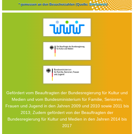
* gemessen an den Besucherzahlen (Quelle:
Similarweb
)
Gefördert vom Beauftragten der Bundesregierung für Kultur und
Medien und vom Bundesministerium für Familie, Senioren,
Frauen und Jugend in den Jahren 2009 und 2010 sowie 2011 bis
2013; Zudem gefördert von der Beauftragten der
Bundesregierung für Kultur und Medien in den Jahren 2014 bis
2017