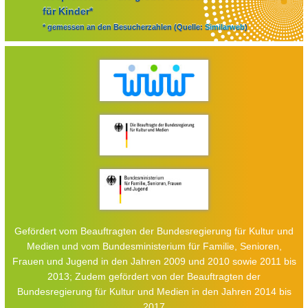
für Kinder*
* gemessen an den Besucherzahlen (Quelle:
Similarweb
)
Gefördert vom Beauftragten der Bundesregierung für Kultur und
Medien und vom Bundesministerium für Familie, Senioren,
Frauen und Jugend in den Jahren 2009 und 2010 sowie 2011 bis
2013; Zudem gefördert von der Beauftragten der
Bundesregierung für Kultur und Medien in den Jahren 2014 bis
2017