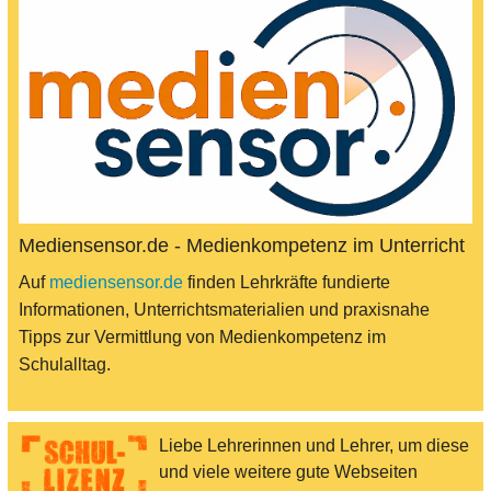
Mediensensor.de - Medienkompetenz im Unterricht
Auf
mediensensor.de
finden Lehrkräfte fundierte
Informationen, Unterrichtsmaterialien und praxisnahe
Tipps zur Vermittlung von Medienkompetenz im
Schulalltag.
Liebe Lehrerinnen und Lehrer, um diese
und viele weitere gute Webseiten