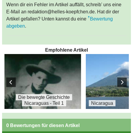
Wenn dir ein Fehler im Artikel auffällt, schreib' uns eine
E-Mail an redaktion@helles-koepfchen.de. Hat dir der
Artikel gefallen? Unten kannst du eine
Bewertung
abgeben
.
Empfohlene Artikel
Die bewegte Geschichte
Nicaraguas - Teil 1
Nicaragua
0 Bewertungen für diesen Artikel