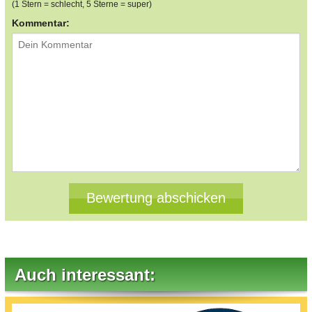
(1 Stern = schlecht, 5 Sterne = super)
Kommentar:
Auch interessant: