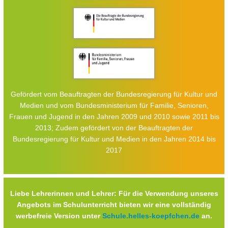
Gefördert vom Beauftragten der Bundesregierung für Kultur und
Medien und vom Bundesministerium für Familie, Senioren,
Frauen und Jugend in den Jahren 2009 und 2010 sowie 2011 bis
2013; Zudem gefördert von der Beauftragten der
Bundesregierung für Kultur und Medien in den Jahren 2014 bis
2017
Liebe Lehrerinnen und Lehrer: Für die Verwendung unseres
Angebots im Schulunterricht bieten wir eine vollständig
werbefreie Version unter
Schule.helles-koepfchen.de
an.