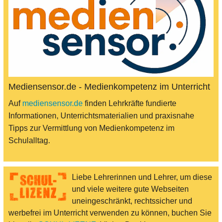
Mediensensor.de - Medienkompetenz im Unterricht
Auf
mediensensor.de
finden Lehrkräfte fundierte
Informationen, Unterrichtsmaterialien und praxisnahe
Tipps zur Vermittlung von Medienkompetenz im
Schulalltag.
Liebe Lehrerinnen und Lehrer, um diese
und viele weitere gute Webseiten
uneingeschränkt, rechtssicher und
werbefrei im Unterricht verwenden zu können, buchen Sie