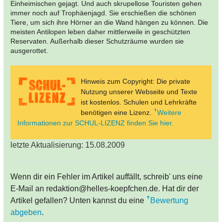
Einheimischen gejagt. Und auch skrupellose Touristen gehen
immer noch auf Trophäenjagd. Sie erschießen die schönen
Tiere, um sich ihre Hörner an die Wand hängen zu können. Die
meisten Antilopen leben daher mittlerweile in geschützten
Reservaten. Außerhalb dieser Schutzräume wurden sie
ausgerottet.
Hinweis zum Copyright: Die private
Nutzung unserer Webseite und Texte
ist kostenlos. Schulen und Lehrkräfte
benötigen eine Lizenz.
Weitere
Informationen zur SCHUL-LIZENZ finden Sie hier.
letzte Aktualisierung: 15.08.2009
Wenn dir ein Fehler im Artikel auffällt, schreib' uns eine
E-Mail an redaktion@helles-koepfchen.de. Hat dir der
Artikel gefallen? Unten kannst du eine
Bewertung
abgeben
.