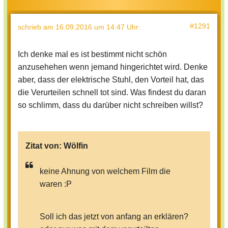
#1291
schrieb
am 16.09.2016 um 14:47 Uhr
:
Ich denke mal es ist bestimmt nicht schön
anzusehehen wenn jemand hingerichtet wird. Denke
aber, dass der elektrische Stuhl, den Vorteil hat, das
die Verurteilen schnell tot sind. Was findest du daran
so schlimm, dass du darüber nicht schreiben willst?
Zitat von:
Wölfin
keine Ahnung von welchem Film die
waren :P
Soll ich das jetzt von anfang an erklären?