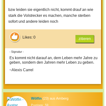
bzw leiden sie eigentlich nicht, kommt drauf an wie
stark die Volstrecker es machen, manche sterben
sofort und andere leiden noch
Likes: 0
zitieren
- Signatur -
Es kommt nicht darauf an, dem Leben mehr Jahre zu
geben, sondern den Jahren mehr Leben zu geben.
~Alexis Carrel
Wölfin
(23) aus Amberg
Postings: 59