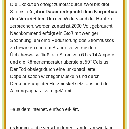
Die Exekution erfolgt zumeist durch zwei bis drei
Stromstöße;
ihre Dauer entspricht dem Körperbau
des Verurteilten.
Um den Widerstand der Haut zu
zerbrechen, werden zunächst 2000 Volt gebraucht.
Nachkommend erfolgt ein Stoß mit weniger
Spannung, um eine Reduzierung des Stromflusses
zu bewirken und um Brände zu vermeiden.
Üblicherweise fließt ein Strom von 6 bis 14 Ampere
und die Körpertemperatur übersteigt 59° Celsius.
Der Tod obsiegt durch eine unkontrollierte
Depolarisation wichtiger Muskeln und durch
Denaturierung; der Herzmuskel setzt aus und der
Atmungsapparat wird gelähmt.
~aus dem Internet, einfach erklärt.
es kommt af die verschiedenen Länder an wie lang