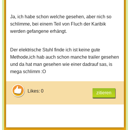
Ja, ich habe schon welche gesehen, aber nich so
schlimme, bei einem Teil von Fluch der Karibik
werden gefangene erhängt.
Der elektrische Stuhl finde ich ist keine gute
Methode,ich hab auch schon manche trailer gesehen
und da hat man gesehen wie einer dadrauf sas, is
mega schlimm :O
Likes: 0
zitieren