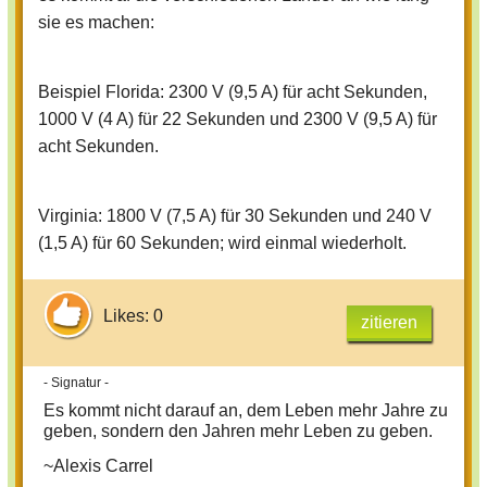
sie es machen:
Beispiel Florida: 2300 V (9,5 A) für acht Sekunden,
1000 V (4 A) für 22 Sekunden und 2300 V (9,5 A) für
acht Sekunden.
Virginia: 1800 V (7,5 A) für 30 Sekunden und 240 V
(1,5 A) für 60 Sekunden; wird einmal wiederholt.
Likes: 0
zitieren
- Signatur -
Es kommt nicht darauf an, dem Leben mehr Jahre zu
geben, sondern den Jahren mehr Leben zu geben.
~Alexis Carrel