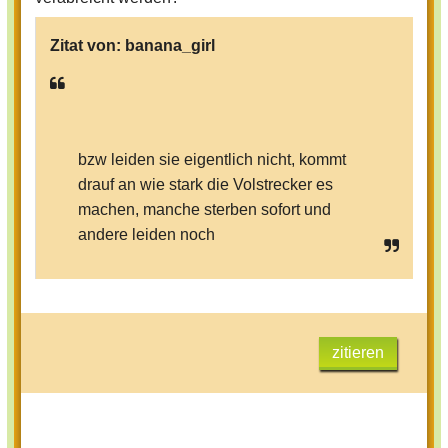
Zitat von:
banana_girl
bzw leiden sie eigentlich nicht, kommt
drauf an wie stark die Volstrecker es
machen, manche sterben sofort und
andere leiden noch
zitieren